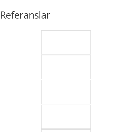
Referanslar