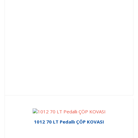
1012 70 LT Pedallı ÇÖP KOVASI