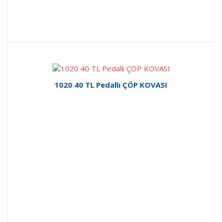
1020 40 TL Pedallı ÇÖP KOVASI