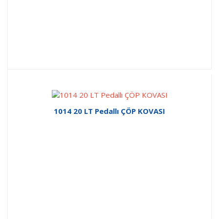
1014 20 LT Pedallı ÇÖP KOVASI