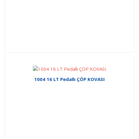
1004 16 LT Pedallı ÇÖP KOVASI