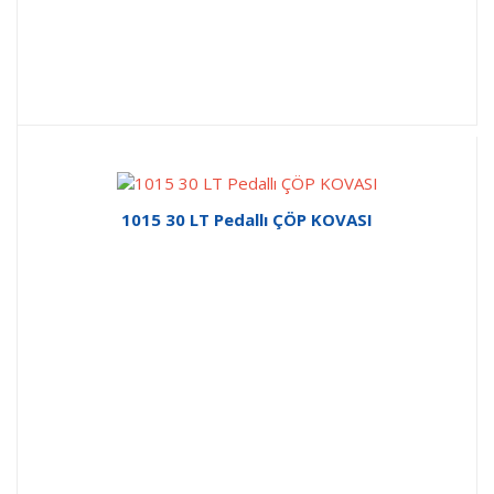
1015 30 LT Pedallı ÇÖP KOVASI