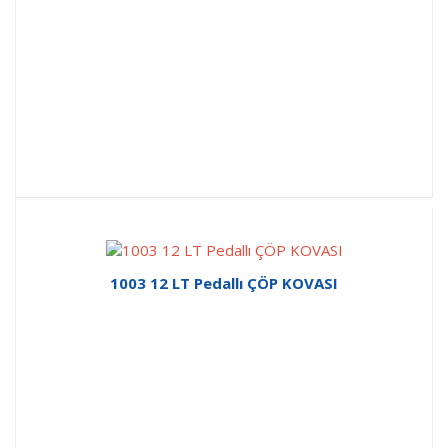
1003 12 LT Pedallı ÇÖP KOVASI