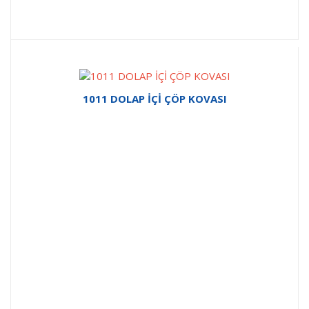
1011 DOLAP İÇİ ÇÖP KOVASI