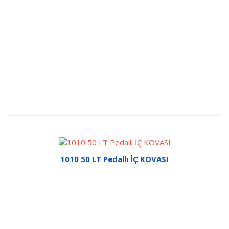
1010 50 LT Pedallı İÇ KOVASI