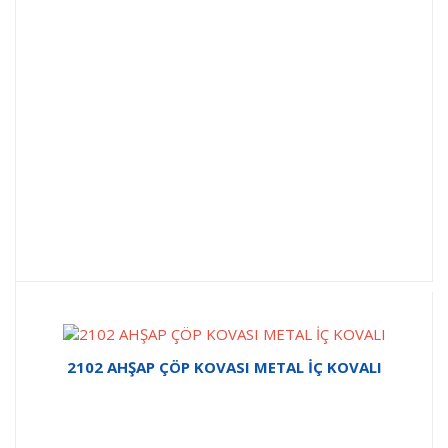
2102 AHŞAP ÇÖP KOVASI METAL İÇ KOVALI