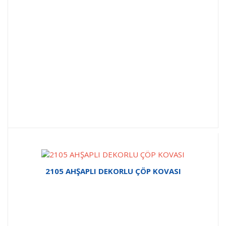
2105 AHŞAPLI DEKORLU ÇÖP KOVASI