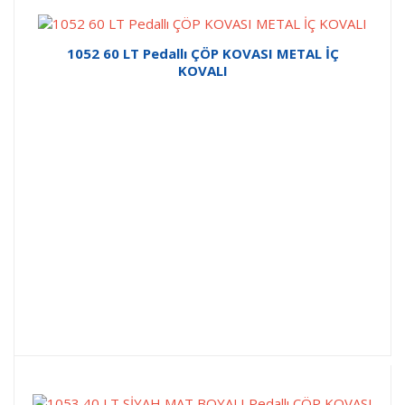
1052 60 LT Pedallı ÇÖP KOVASI METAL İÇ
KOVALI