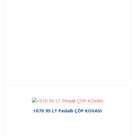
1070 95 LT Pedallı ÇÖP KOVASI