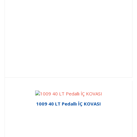
1009 40 LT Pedallı İÇ KOVASI