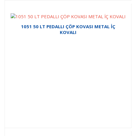
1051 50 LT PEDALLI ÇÖP KOVASI METAL İÇ
KOVALI