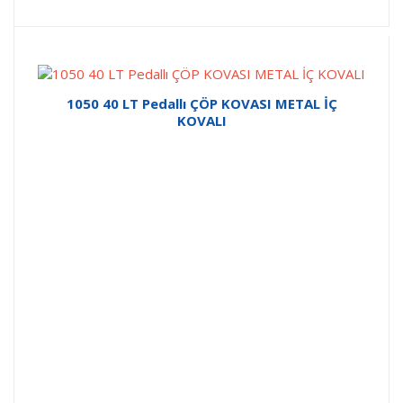
1050 40 LT Pedallı ÇÖP KOVASI METAL İÇ
KOVALI