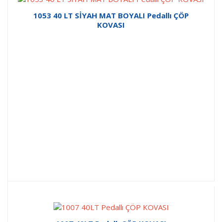
1053 40 LT SİYAH MAT BOYALI Pedallı ÇÖP
KOVASI