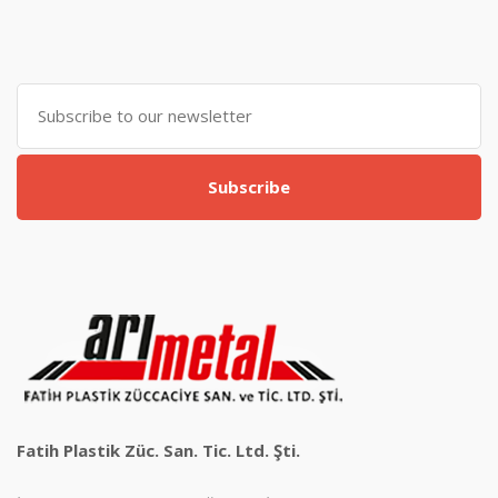
Subscribe
Fatih Plastik Züc. San. Tic. Ltd. Şti.