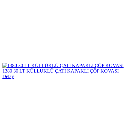
1380 30 LT KÜLLÜKLÜ ÇATI KAPAKLI ÇÖP KOVASI
Detay