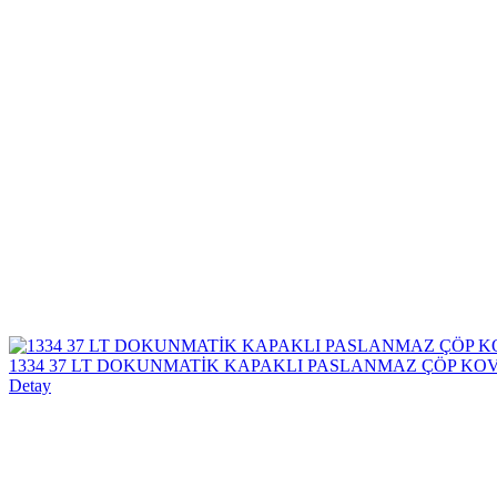
1334 37 LT DOKUNMATİK KAPAKLI PASLANMAZ ÇÖP KOV
Detay