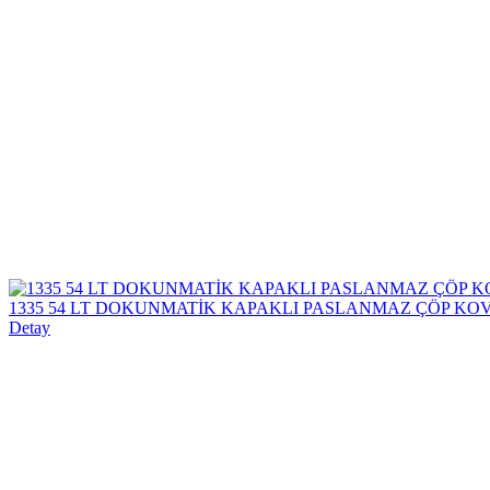
1335 54 LT DOKUNMATİK KAPAKLI PASLANMAZ ÇÖP KOV
Detay