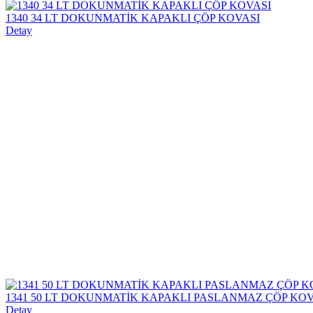
1340 34 LT DOKUNMATİK KAPAKLI ÇÖP KOVASI
Detay
1341 50 LT DOKUNMATİK KAPAKLI PASLANMAZ ÇÖP KOV
Detay