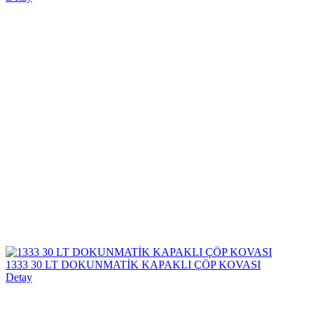
1333 30 LT DOKUNMATİK KAPAKLI ÇÖP KOVASI
Detay