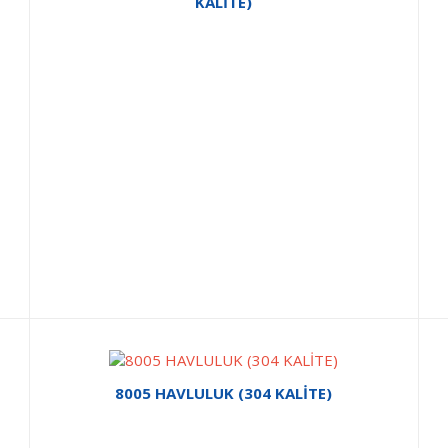
KALİTE)
8005 HAVLULUK (304 KALİTE)