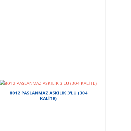
8012 PASLANMAZ ASKILIK 3'LÜ (304
KALİTE)