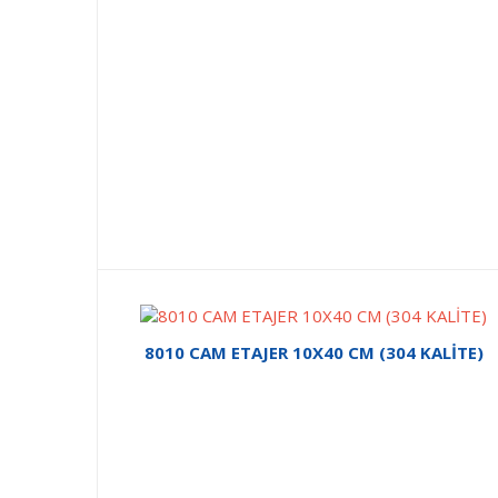
8010 CAM ETAJER 10X40 CM (304 KALİTE)