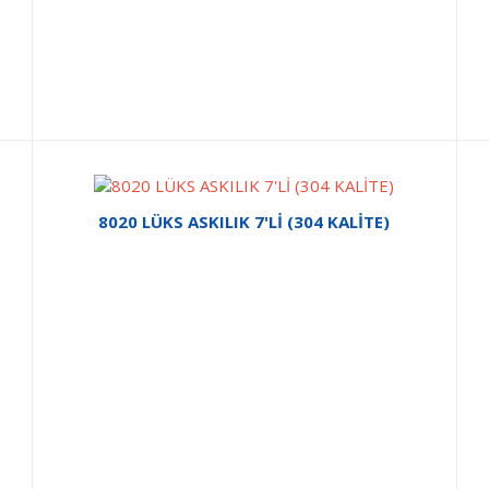
8020 LÜKS ASKILIK 7'Lİ (304 KALİTE)