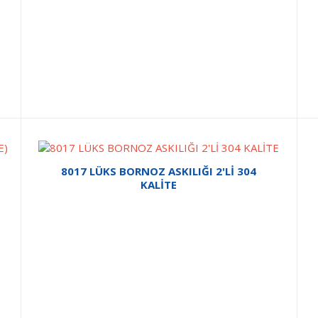
8017 LÜKS BORNOZ ASKILIĞI 2'Lİ 304
KALİTE