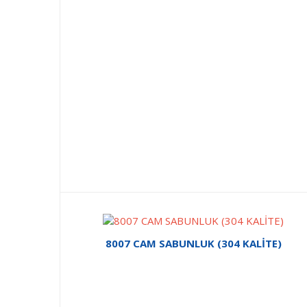
8007 CAM SABUNLUK (304 KALİTE)