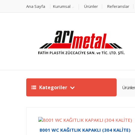
Ana Sayfa
Kurumsal
Ürünler
Referanslar
Kategoriler
Ürünle
8001 WC KAĞITLIK KAPAKLI (304 KALİTE)