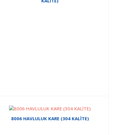
KALİTE)
8006 HAVLULUK KARE (304 KALİTE)