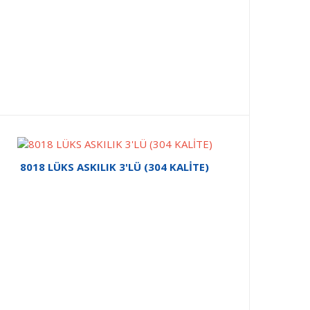
8018 LÜKS ASKILIK 3'LÜ (304 KALİTE)