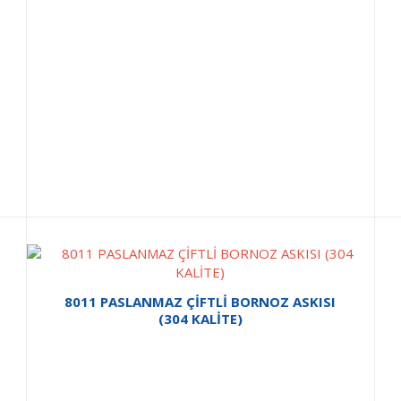
8011 PASLANMAZ ÇİFTLİ BORNOZ ASKISI
(304 KALİTE)