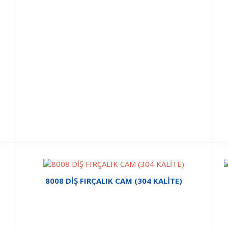
8008 DİŞ FIRÇALIK CAM (304 KALİTE)