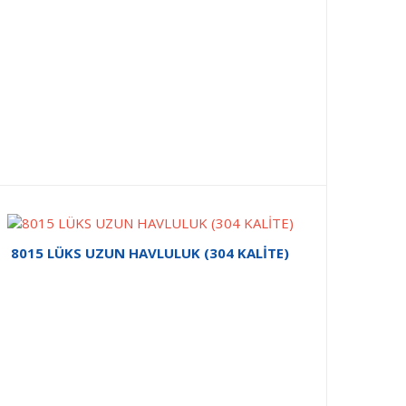
8015 LÜKS UZUN HAVLULUK (304 KALİTE)