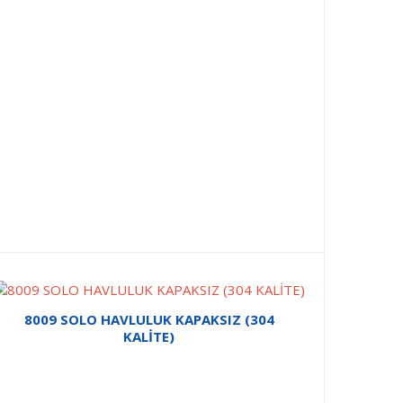
8009 SOLO HAVLULUK KAPAKSIZ (304
KALİTE)