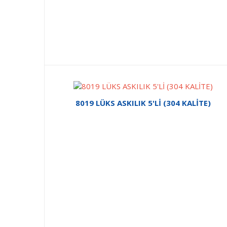
8019 LÜKS ASKILIK 5'Lİ (304 KALİTE)