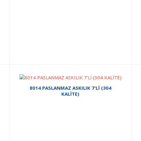
8014 PASLANMAZ ASKILIK 7'Lİ (304
KALİTE)