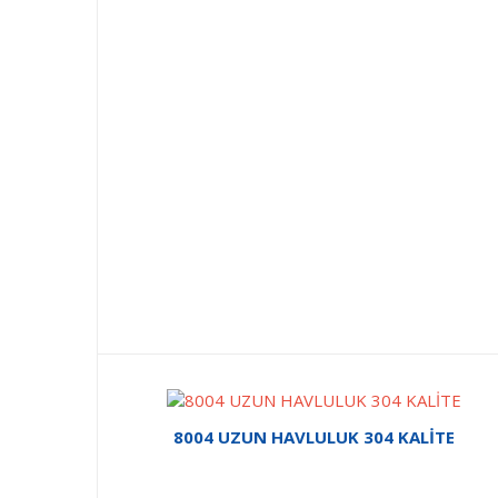
8004 UZUN HAVLULUK 304 KALİTE