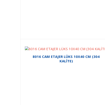
8016 CAM ETAJER LÜKS 10X40 CM (304
KALİTE)