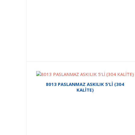
8013 PASLANMAZ ASKILIK 5'Lİ (304
KALİTE)