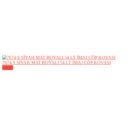
7674-S SİYAH MAT BOYALI 54 LT İMAJ ÇÖP KOVASI
Detay