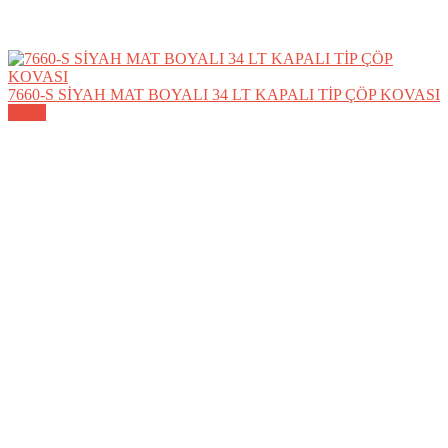
7660-S SİYAH MAT BOYALI 34 LT KAPALI TİP ÇÖP KOVASI
Detay