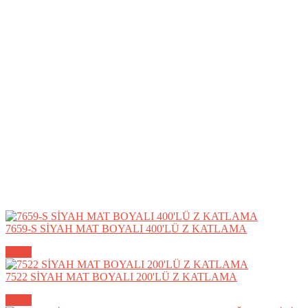
7659-S SİYAH MAT BOYALI 400'LÜ Z KATLAMA
Detay
7522 SİYAH MAT BOYALI 200'LÜ Z KATLAMA
Detay