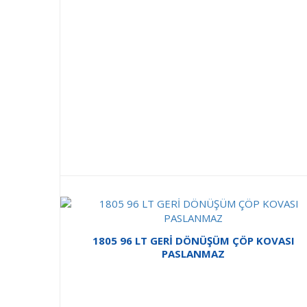
1805 96 LT GERİ DÖNÜŞÜM ÇÖP KOVASI
PASLANMAZ