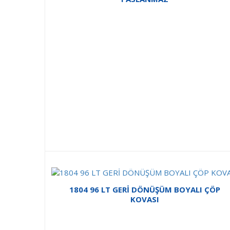
1804 96 LT GERİ DÖNÜŞÜM BOYALI ÇÖP
KOVASI