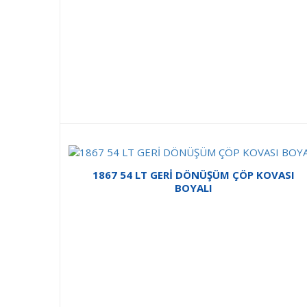
1867 54 LT GERİ DÖNÜŞÜM ÇÖP KOVASI
BOYALI