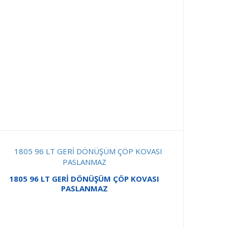
1805 96 LT GERİ DÖNÜŞÜM ÇÖP KOVASI
PASLANMAZ