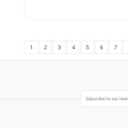
1
2
3
4
5
6
7