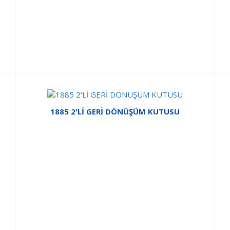
1885 2'Lİ GERİ DÖNÜŞÜM KUTUSU