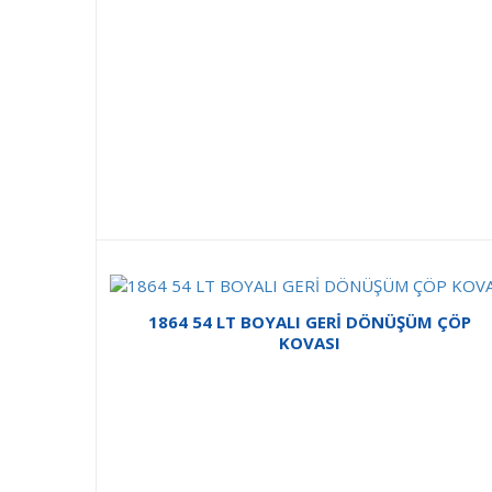
1864 54 LT BOYALI GERİ DÖNÜŞÜM ÇÖP
KOVASI