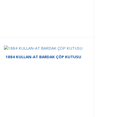
1884 KULLAN-AT BARDAK ÇÖP KUTUSU