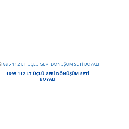
1895 112 LT ÜÇLÜ GERİ DÖNÜŞÜM SETİ
BOYALI