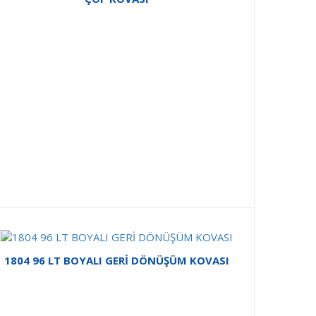
1804 96 LT BOYALI GERİ DÖNÜŞÜM KOVASI