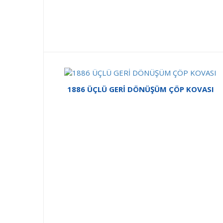
1886 ÜÇLÜ GERİ DÖNÜŞÜM ÇÖP KOVASI