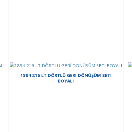
1894 216 LT DÖRTLÜ GERİ DÖNÜŞÜM SETİ
BOYALI