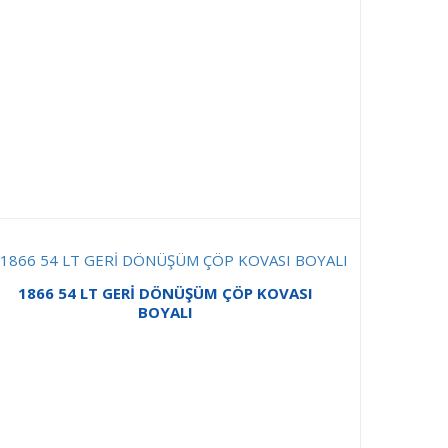
1866 54 LT GERİ DÖNÜŞÜM ÇÖP KOVASI
BOYALI