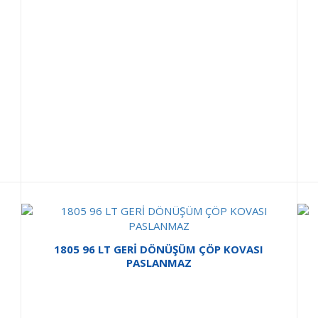
1805 96 LT GERİ DÖNÜŞÜM ÇÖP KOVASI
PASLANMAZ