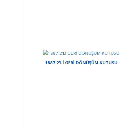
1887 2'Lİ GERİ DÖNÜŞÜM KUTUSU