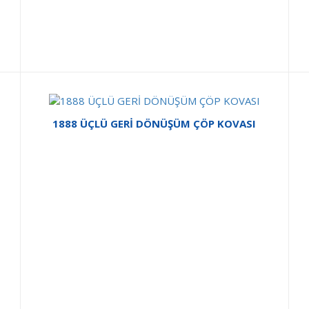
1888 ÜÇLÜ GERİ DÖNÜŞÜM ÇÖP KOVASI