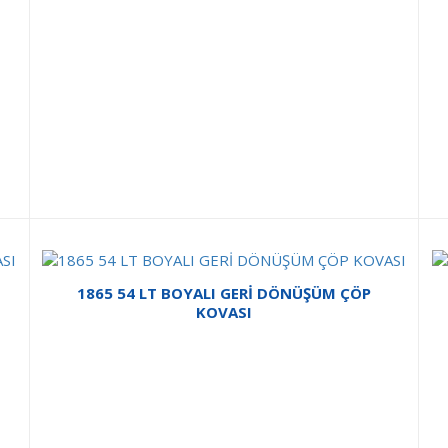
1865 54 LT BOYALI GERİ DÖNÜŞÜM ÇÖP
KOVASI