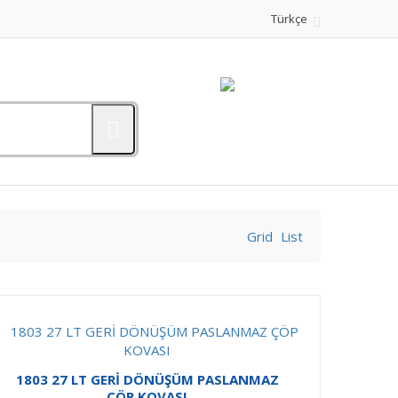
Türkçe
Grid
List
1803 27 LT GERİ DÖNÜŞÜM PASLANMAZ
ÇÖP KOVASI