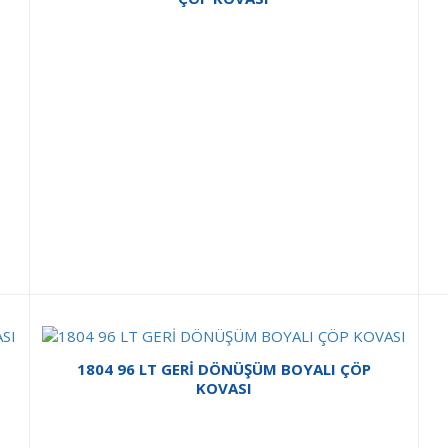
1804 96 LT GERİ DÖNÜŞÜM BOYALI ÇÖP
KOVASI