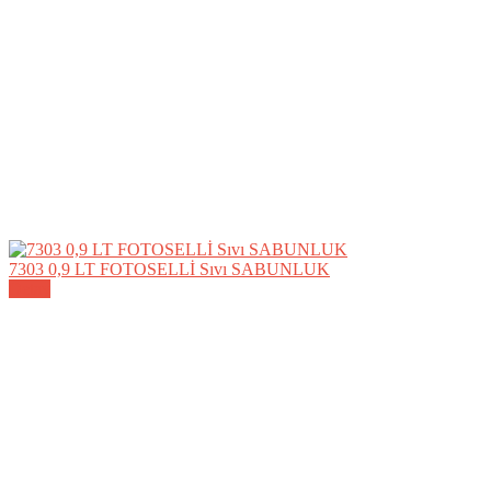
7303 0,9 LT FOTOSELLİ Sıvı SABUNLUK
Detay