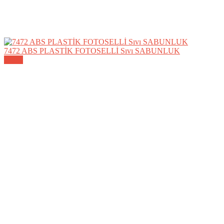
7472 ABS PLASTİK FOTOSELLİ Sıvı SABUNLUK
Detay