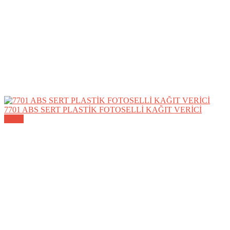
7701 ABS SERT PLASTİK FOTOSELLİ KAĞIT VERİCİ
Detay