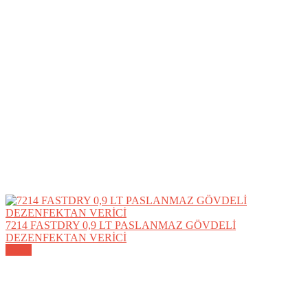
7214 FASTDRY 0,9 LT PASLANMAZ GÖVDELİ
DEZENFEKTAN VERİCİ
Detay