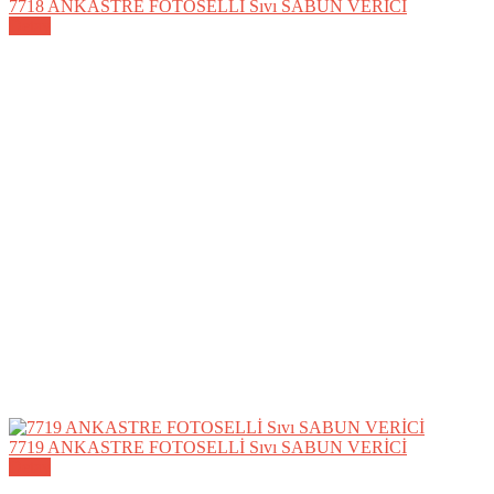
7718 ANKASTRE FOTOSELLİ Sıvı SABUN VERİCİ
Detay
7719 ANKASTRE FOTOSELLİ Sıvı SABUN VERİCİ
Detay