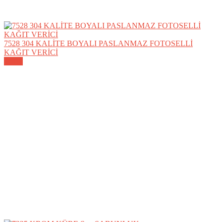
7528 304 KALİTE BOYALI PASLANMAZ FOTOSELLİ
KAĞIT VERİCİ
Detay