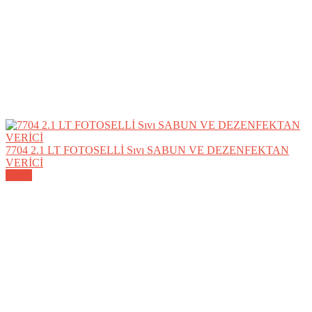
7704 2.1 LT FOTOSELLİ Sıvı SABUN VE DEZENFEKTAN
VERİCİ
Detay