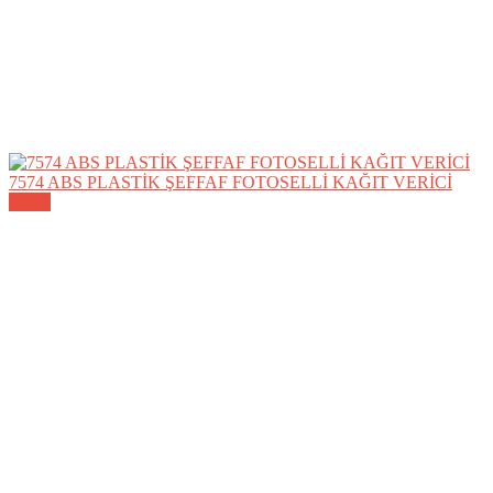
7574 ABS PLASTİK ŞEFFAF FOTOSELLİ KAĞIT VERİCİ
Detay