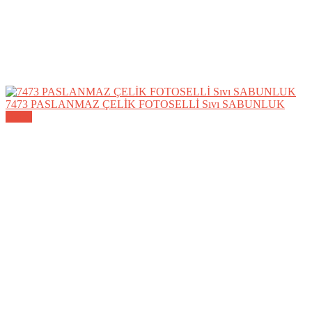
7473 PASLANMAZ ÇELİK FOTOSELLİ Sıvı SABUNLUK
Detay