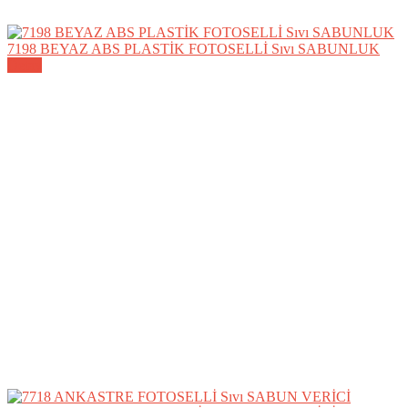
7198 BEYAZ ABS PLASTİK FOTOSELLİ Sıvı SABUNLUK
Detay