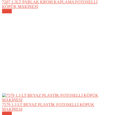
7207 1.3LT PARLAK KROM KAPLAMA FOTOSELLİ
KÖPÜK MAKİNESİ
Detay
7579 1.3 LT BEYAZ PLASTİK FOTOSELLİ KÖPÜK
MAKİNESİ
Detay