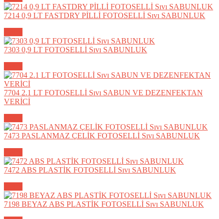
7214 0,9 LT FASTDRY PİLLİ FOTOSELLİ Sıvı SABUNLUK
Detay
7303 0,9 LT FOTOSELLİ Sıvı SABUNLUK
Detay
7704 2.1 LT FOTOSELLİ Sıvı SABUN VE DEZENFEKTAN
VERİCİ
Detay
7473 PASLANMAZ ÇELİK FOTOSELLİ Sıvı SABUNLUK
Detay
7472 ABS PLASTİK FOTOSELLİ Sıvı SABUNLUK
Detay
7198 BEYAZ ABS PLASTİK FOTOSELLİ Sıvı SABUNLUK