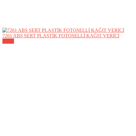
7261 ABS SERT PLASTİK FOTOSELLİ KAĞIT VERİCİ
Detay