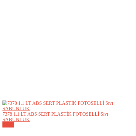
7378 1.1 LT ABS SERT PLASTİK FOTOSELLİ Sıvı
SABUNLUK
Detay