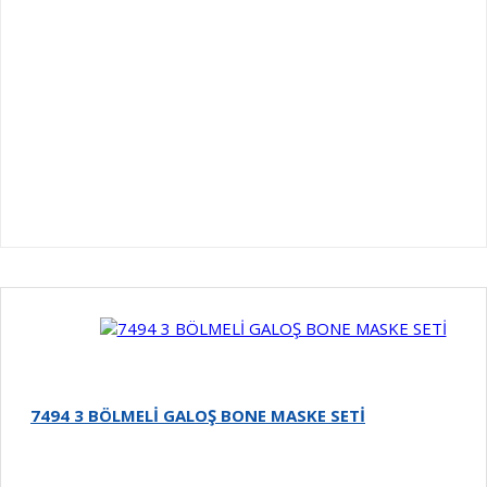
7494 3 BÖLMELİ GALOŞ BONE MASKE SETİ