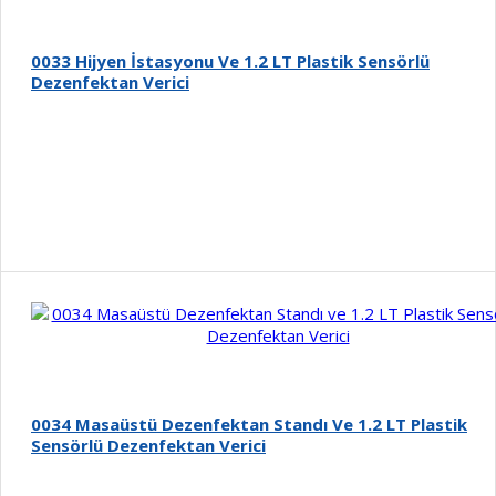
0033 Hijyen İstasyonu Ve 1.2 LT Plastik Sensörlü
Dezenfektan Verici
Detay
0034 Masaüstü Dezenfektan Standı Ve 1.2 LT Plastik
Sensörlü Dezenfektan Verici