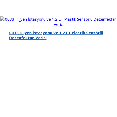
0033 Hijyen İstasyonu Ve 1.2 LT Plastik Sensörlü
Dezenfektan Verici