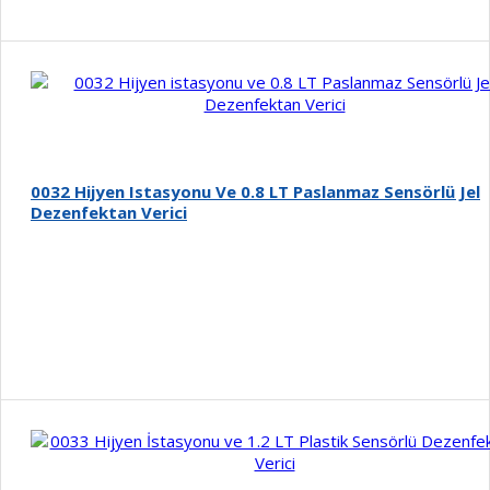
0032 Hijyen Istasyonu Ve 0.8 LT Paslanmaz Sensörlü Jel
Dezenfektan Verici
Detay