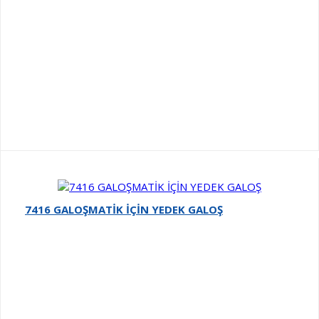
7416 GALOŞMATİK İÇİN YEDEK GALOŞ