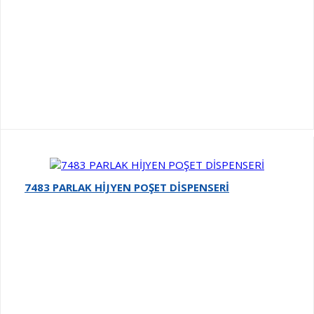
7483 PARLAK HİJYEN POŞET DİSPENSERİ