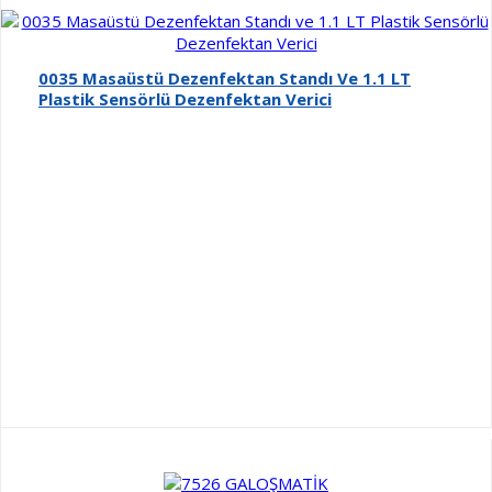
0035 Masaüstü Dezenfektan Standı Ve 1.1 LT
Plastik Sensörlü Dezenfektan Verici