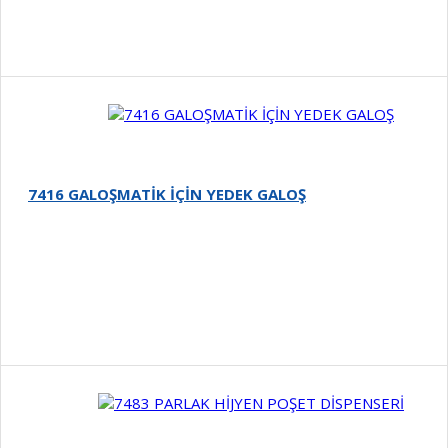
Detay
7416 GALOŞMATİK İÇİN YEDEK GALOŞ
Detay