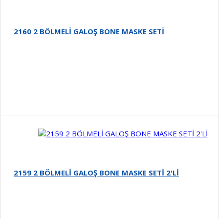
2160 2 BÖLMELİ GALOŞ BONE MASKE SETİ
Detay
2159 2 BÖLMELİ GALOŞ BONE MASKE SETİ 2'Lİ