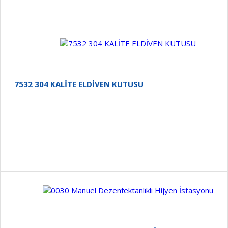
7532 304 KALİTE ELDİVEN KUTUSU
Detay