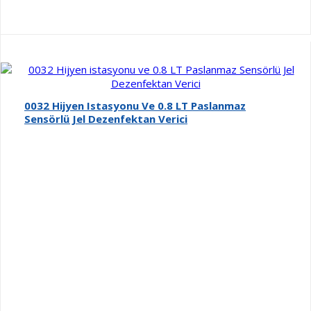
0032 Hijyen Istasyonu Ve 0.8 LT Paslanmaz
Sensörlü Jel Dezenfektan Verici