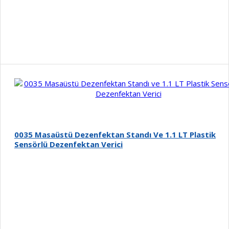
Detay
0035 Masaüstü Dezenfektan Standı Ve 1.1 LT Plastik
Sensörlü Dezenfektan Verici
Detay