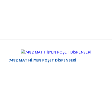
7482 MAT HİJYEN POŞET DİSPENSERİ