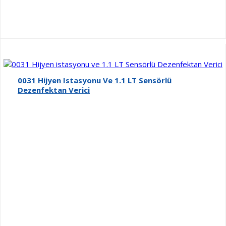
0031 Hijyen Istasyonu Ve 1.1 LT Sensörlü
Dezenfektan Verici