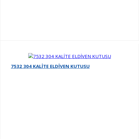
7532 304 KALİTE ELDİVEN KUTUSU