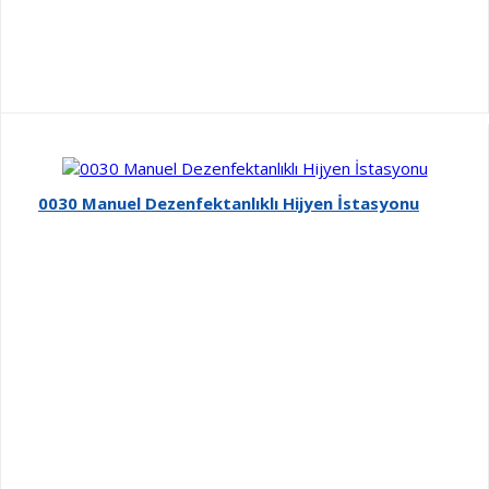
0030 Manuel Dezenfektanlıklı Hijyen İstasyonu