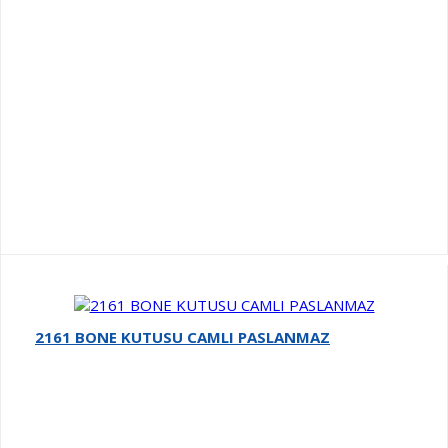
2161 BONE KUTUSU CAMLI PASLANMAZ