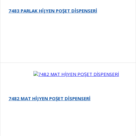
7483 PARLAK HİJYEN POŞET DİSPENSERİ
Detay
7482 MAT HİJYEN POŞET DİSPENSERİ
Detay