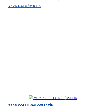
7526 GALOŞMATİK
7525 KOLLU GALOŞMATİK