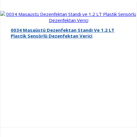
0034 Masaüstü Dezenfektan Standı Ve 1.2 LT
Plastik Sensörlü Dezenfektan Verici