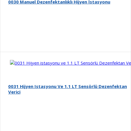
0030 Manuel Dezenfektanlıklı Hijyen İstasyonu
Detay
0031 Hijyen Istasyonu Ve 1.1 LT Sensörlü Dezenfektan
Verici
Detay