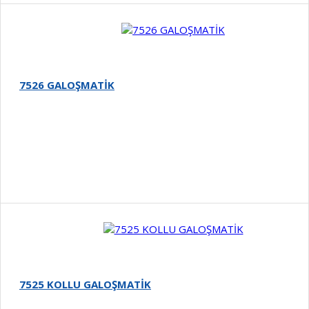
7526 GALOŞMATİK
Detay
7525 KOLLU GALOŞMATİK