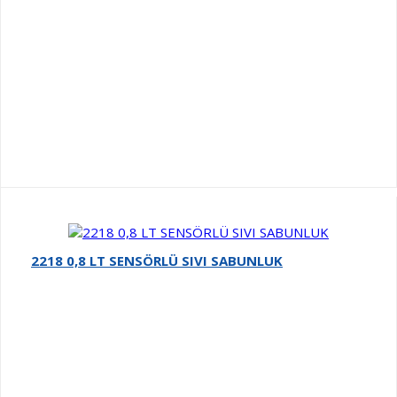
2218 0,8 LT SENSÖRLÜ SIVI SABUNLUK