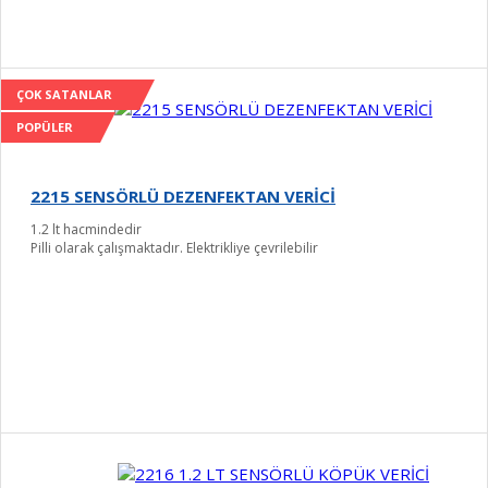
ÇOK SATANLAR
POPÜLER
2215 SENSÖRLÜ DEZENFEKTAN VERİCİ
1.2 lt hacmindedir
Pilli olarak çalışmaktadır. Elektrikliye çevrilebilir
Detay