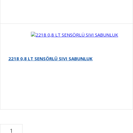
Detay
2218 0,8 LT SENSÖRLÜ SIVI SABUNLUK
Detay
1