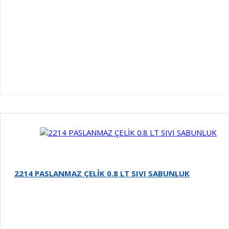
2214 PASLANMAZ ÇELİK 0.8 LT SIVI SABUNLUK
Detay