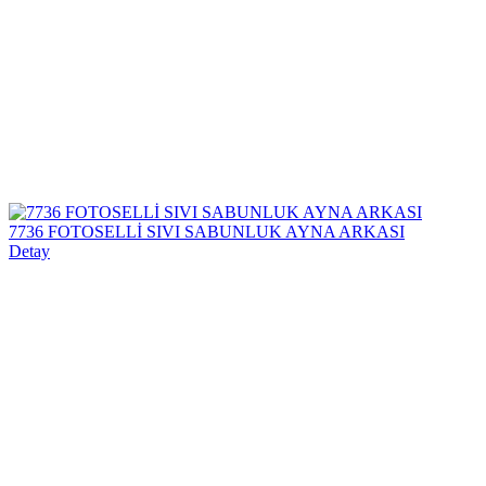
7736 FOTOSELLİ SIVI SABUNLUK AYNA ARKASI
Detay