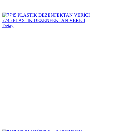
7745 PLASTİK DEZENFEKTAN VERİCİ
Detay