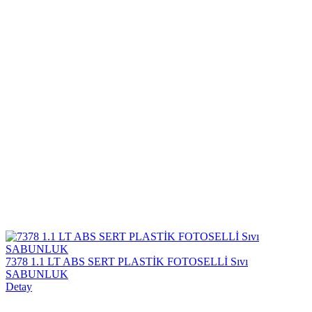
7378 1.1 LT ABS SERT PLASTİK FOTOSELLİ Sıvı
SABUNLUK
Detay