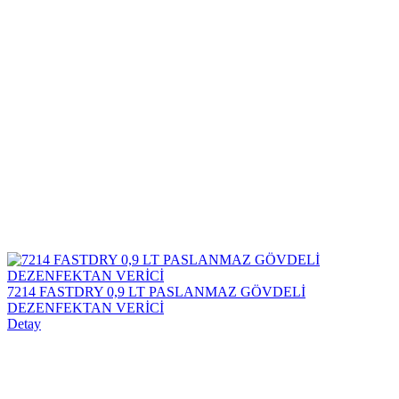
7214 FASTDRY 0,9 LT PASLANMAZ GÖVDELİ
DEZENFEKTAN VERİCİ
Detay