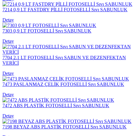
7214 0,9 LT FASTDRY PİLLİ FOTOSELLİ Sıvı SABUNLUK
Detay
7303 0,9 LT FOTOSELLİ Sıvı SABUNLUK
Detay
7704 2.1 LT FOTOSELLİ Sıvı SABUN VE DEZENFEKTAN
VERİCİ
Detay
7473 PASLANMAZ ÇELİK FOTOSELLİ Sıvı SABUNLUK
Detay
7472 ABS PLASTİK FOTOSELLİ Sıvı SABUNLUK
Detay
7198 BEYAZ ABS PLASTİK FOTOSELLİ Sıvı SABUNLUK