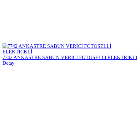
7742 ANKASTRE SABUN VERİCİ FOTOSELLİ ELEKTRİKLİ
Detay