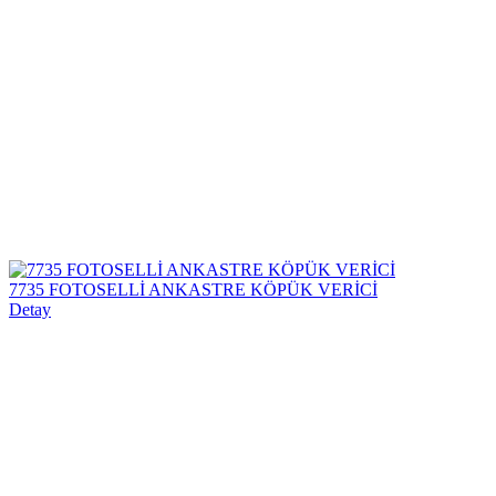
7735 FOTOSELLİ ANKASTRE KÖPÜK VERİCİ
Detay