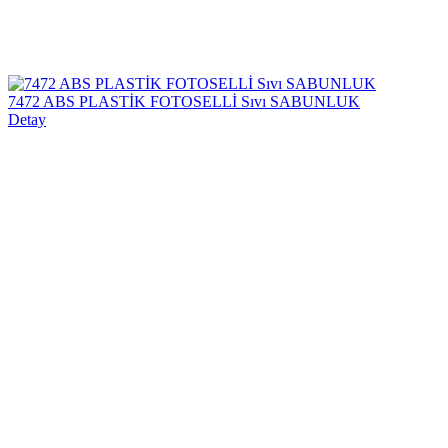
7472 ABS PLASTİK FOTOSELLİ Sıvı SABUNLUK
Detay