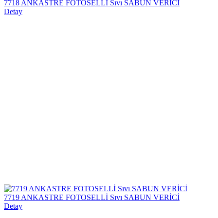
7718 ANKASTRE FOTOSELLİ Sıvı SABUN VERİCİ
Detay
7719 ANKASTRE FOTOSELLİ Sıvı SABUN VERİCİ
Detay