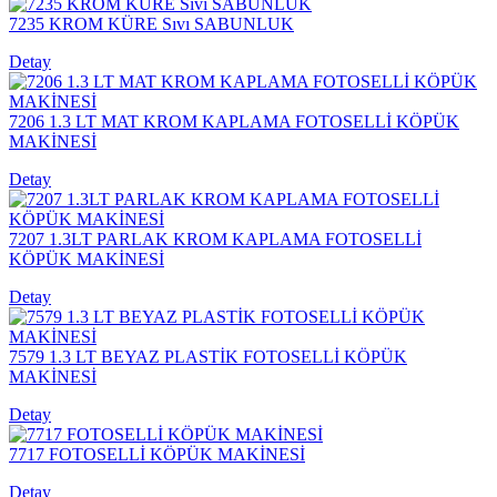
7235 KROM KÜRE Sıvı SABUNLUK
Detay
7206 1.3 LT MAT KROM KAPLAMA FOTOSELLİ KÖPÜK
MAKİNESİ
Detay
7207 1.3LT PARLAK KROM KAPLAMA FOTOSELLİ
KÖPÜK MAKİNESİ
Detay
7579 1.3 LT BEYAZ PLASTİK FOTOSELLİ KÖPÜK
MAKİNESİ
Detay
7717 FOTOSELLİ KÖPÜK MAKİNESİ
Detay