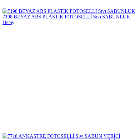
7198 BEYAZ ABS PLASTİK FOTOSELLİ Sıvı SABUNLUK
Detay