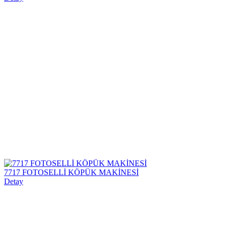
7717 FOTOSELLİ KÖPÜK MAKİNESİ
Detay