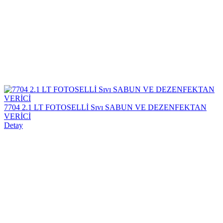
7704 2.1 LT FOTOSELLİ Sıvı SABUN VE DEZENFEKTAN
VERİCİ
Detay