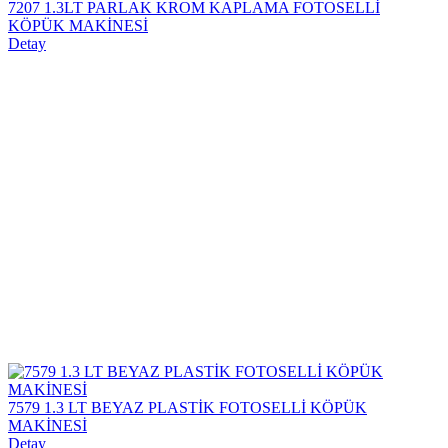
7207 1.3LT PARLAK KROM KAPLAMA FOTOSELLİ
KÖPÜK MAKİNESİ
Detay
7579 1.3 LT BEYAZ PLASTİK FOTOSELLİ KÖPÜK
MAKİNESİ
Detay