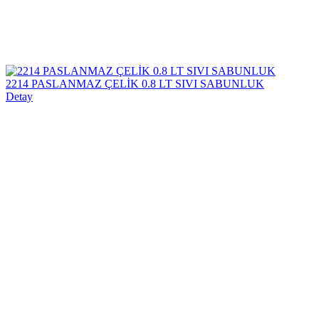
2214 PASLANMAZ ÇELİK 0.8 LT SIVI SABUNLUK
Detay