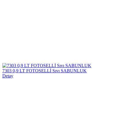
7303 0,9 LT FOTOSELLİ Sıvı SABUNLUK
Detay