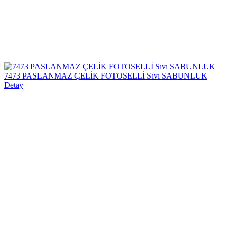
7473 PASLANMAZ ÇELİK FOTOSELLİ Sıvı SABUNLUK
Detay