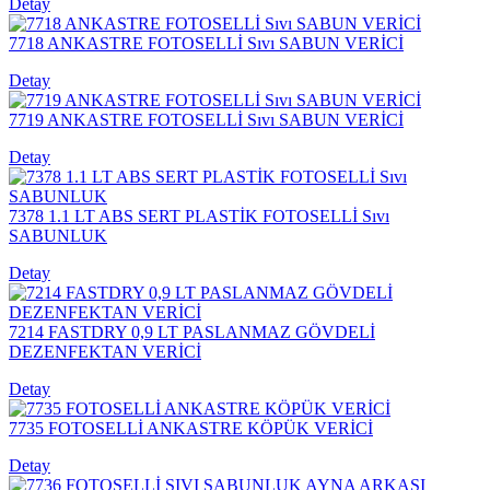
Detay
7718 ANKASTRE FOTOSELLİ Sıvı SABUN VERİCİ
Detay
7719 ANKASTRE FOTOSELLİ Sıvı SABUN VERİCİ
Detay
7378 1.1 LT ABS SERT PLASTİK FOTOSELLİ Sıvı
SABUNLUK
Detay
7214 FASTDRY 0,9 LT PASLANMAZ GÖVDELİ
DEZENFEKTAN VERİCİ
Detay
7735 FOTOSELLİ ANKASTRE KÖPÜK VERİCİ
Detay