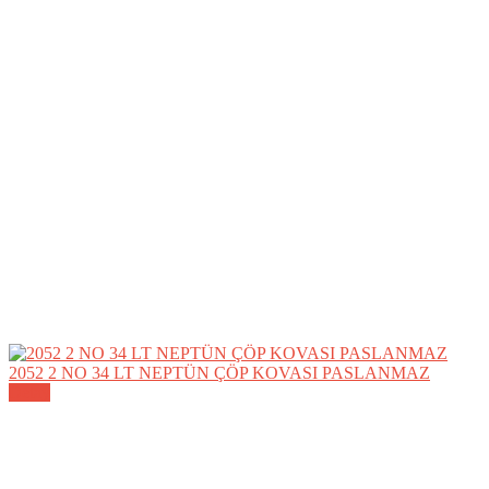
2052 2 NO 34 LT NEPTÜN ÇÖP KOVASI PASLANMAZ
Detay