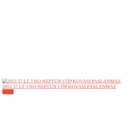
2053 57 LT 3 NO NEPTÜN ÇÖP KOVASI PASLANMAZ
Detay