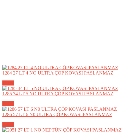
1284 27 LT 4 NO ULTRA ÇÖP KOVASI PASLANMAZ
Detay
1285 34 LT 5 NO ULTRA ÇÖP KOVASI PASLANMAZ
Detay
1286 57 LT 6 N0 ULTRA ÇÖP KOVASI PASLANMAZ
Detay