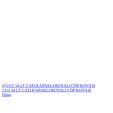
1315 54 LT ÇATI KAPAKLI BOYALI ÇÖP KOVASI
Detay