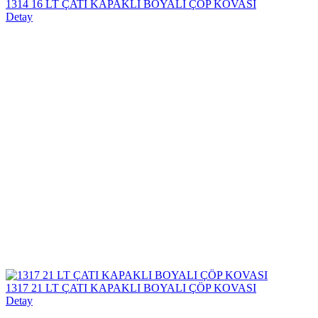
1314 16 LT ÇATI KAPAKLI BOYALI ÇÖP KOVASI
Detay
1317 21 LT ÇATI KAPAKLI BOYALI ÇÖP KOVASI
Detay