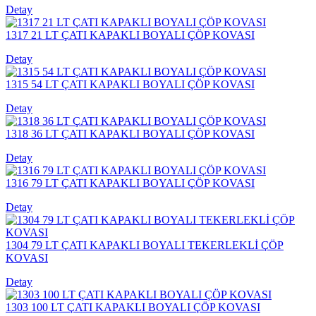
Detay
1317 21 LT ÇATI KAPAKLI BOYALI ÇÖP KOVASI
Detay
1315 54 LT ÇATI KAPAKLI BOYALI ÇÖP KOVASI
Detay
1318 36 LT ÇATI KAPAKLI BOYALI ÇÖP KOVASI
Detay
1316 79 LT ÇATI KAPAKLI BOYALI ÇÖP KOVASI
Detay
1304 79 LT ÇATI KAPAKLI BOYALI TEKERLEKLİ ÇÖP
KOVASI
Detay
1303 100 LT ÇATI KAPAKLI BOYALI ÇÖP KOVASI