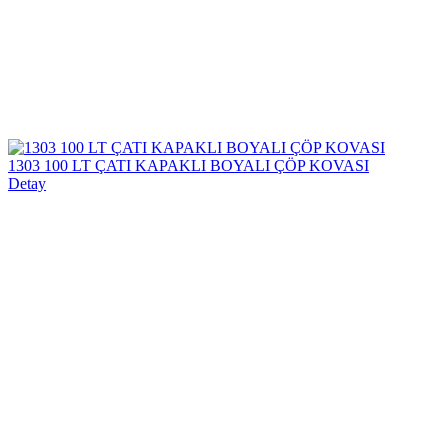
1303 100 LT ÇATI KAPAKLI BOYALI ÇÖP KOVASI
Detay