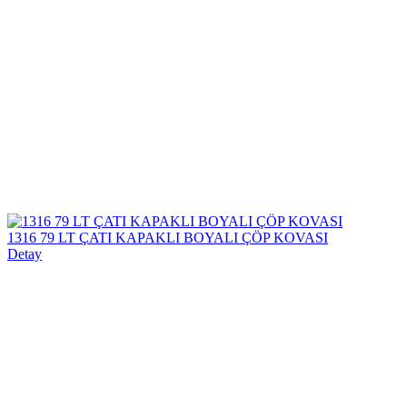
1316 79 LT ÇATI KAPAKLI BOYALI ÇÖP KOVASI
Detay