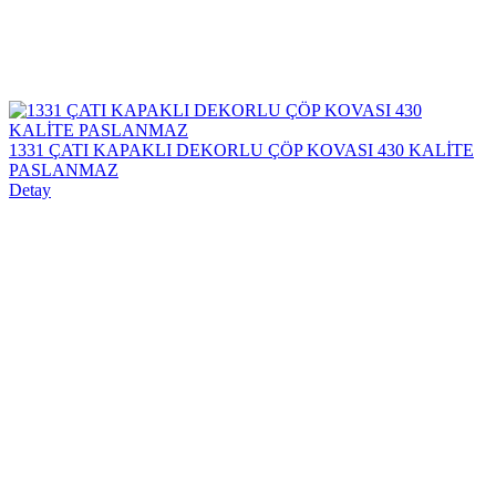
1331 ÇATI KAPAKLI DEKORLU ÇÖP KOVASI 430 KALİTE
PASLANMAZ
Detay