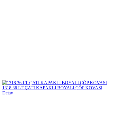
1318 36 LT ÇATI KAPAKLI BOYALI ÇÖP KOVASI
Detay