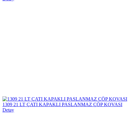
1309 21 LT ÇATI KAPAKLI PASLANMAZ ÇÖP KOVASI
Detay