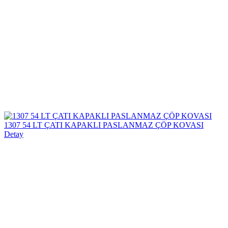
1307 54 LT ÇATI KAPAKLI PASLANMAZ ÇÖP KOVASI
Detay