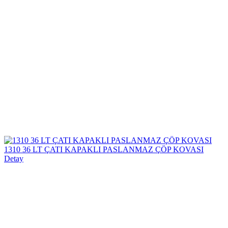
1310 36 LT ÇATI KAPAKLI PASLANMAZ ÇÖP KOVASI
Detay