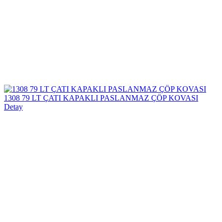
1308 79 LT ÇATI KAPAKLI PASLANMAZ ÇÖP KOVASI
Detay