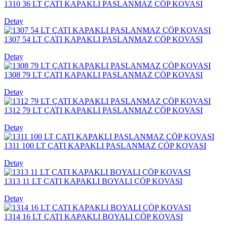
1310 36 LT ÇATI KAPAKLI PASLANMAZ ÇÖP KOVASI
Detay
1307 54 LT ÇATI KAPAKLI PASLANMAZ ÇÖP KOVASI
Detay
1308 79 LT ÇATI KAPAKLI PASLANMAZ ÇÖP KOVASI
Detay
1312 79 LT ÇATI KAPAKLI PASLANMAZ ÇÖP KOVASI
Detay
1311 100 LT ÇATI KAPAKLI PASLANMAZ ÇÖP KOVASI
Detay
1313 11 LT ÇATI KAPAKLI BOYALI ÇÖP KOVASI
Detay
1314 16 LT ÇATI KAPAKLI BOYALI ÇÖP KOVASI