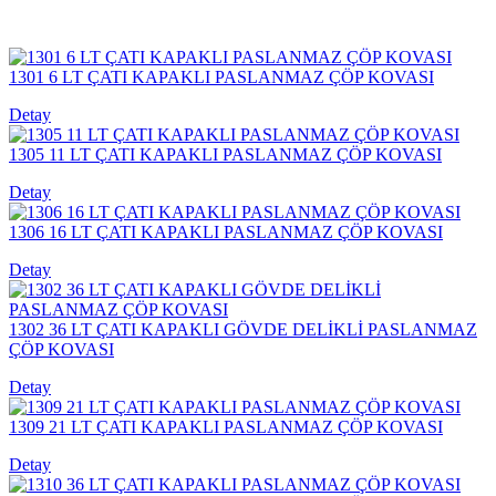
1301 6 LT ÇATI KAPAKLI PASLANMAZ ÇÖP KOVASI
Detay
1305 11 LT ÇATI KAPAKLI PASLANMAZ ÇÖP KOVASI
Detay
1306 16 LT ÇATI KAPAKLI PASLANMAZ ÇÖP KOVASI
Detay
1302 36 LT ÇATI KAPAKLI GÖVDE DELİKLİ PASLANMAZ
ÇÖP KOVASI
Detay
1309 21 LT ÇATI KAPAKLI PASLANMAZ ÇÖP KOVASI
Detay