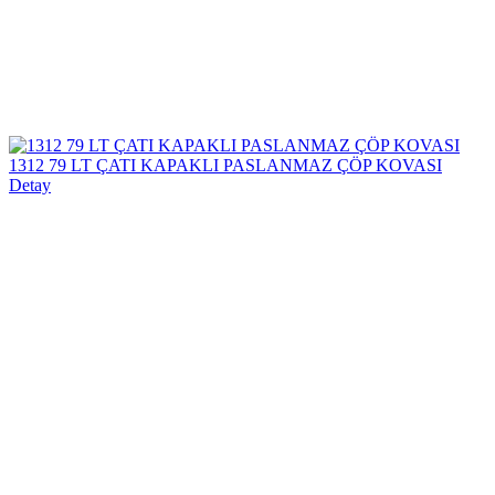
1312 79 LT ÇATI KAPAKLI PASLANMAZ ÇÖP KOVASI
Detay