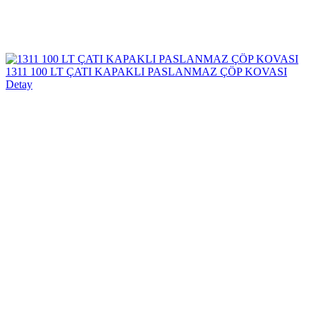
1311 100 LT ÇATI KAPAKLI PASLANMAZ ÇÖP KOVASI
Detay