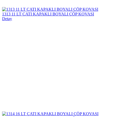
1313 11 LT ÇATI KAPAKLI BOYALI ÇÖP KOVASI
Detay