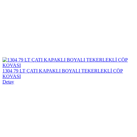
1304 79 LT ÇATI KAPAKLI BOYALI TEKERLEKLİ ÇÖP
KOVASI
Detay