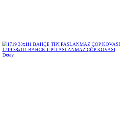
1719 38x111 BAHÇE TİPİ PASLANMAZ ÇÖP KOVASI
Detay