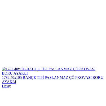
1782 40x105 BAHÇE TİPİ PASLANMAZ ÇÖP KOVASI BORU
AYAKLI
Detay