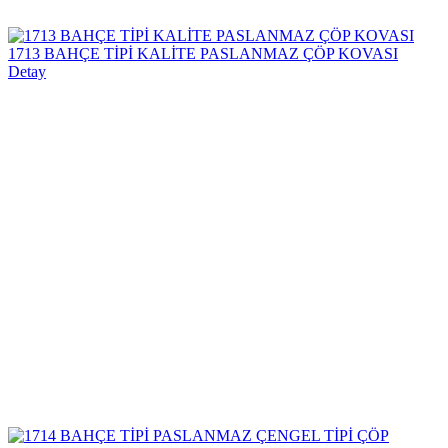
1713 BAHÇE TİPİ KALİTE PASLANMAZ ÇÖP KOVASI
Detay