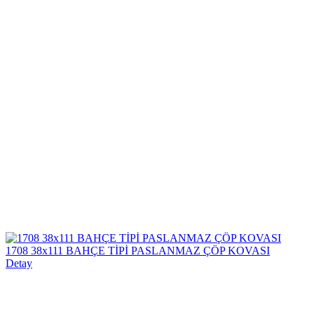
1708 38x111 BAHÇE TİPİ PASLANMAZ ÇÖP KOVASI
Detay