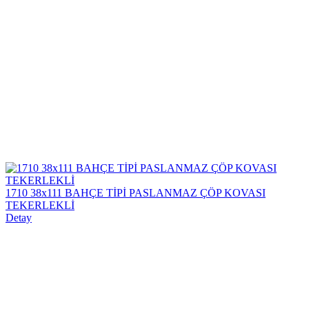
1710 38x111 BAHÇE TİPİ PASLANMAZ ÇÖP KOVASI
TEKERLEKLİ
Detay