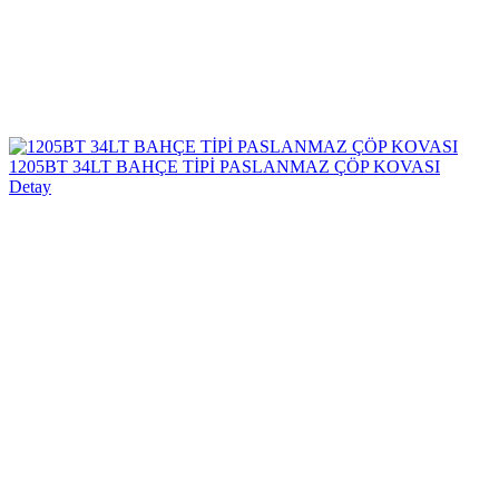
1205BT 34LT BAHÇE TİPİ PASLANMAZ ÇÖP KOVASI
Detay