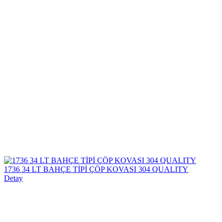
1736 34 LT BAHÇE TİPİ ÇÖP KOVASI 304 QUALITY
Detay