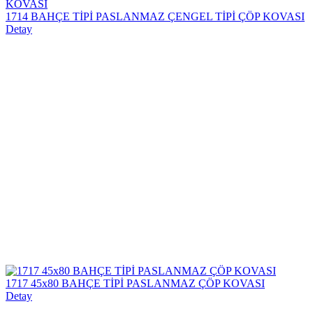
1714 BAHÇE TİPİ PASLANMAZ ÇENGEL TİPİ ÇÖP KOVASI
Detay
1717 45x80 BAHÇE TİPİ PASLANMAZ ÇÖP KOVASI
Detay