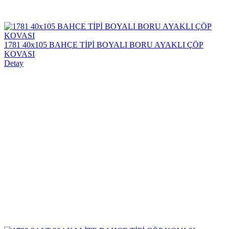
1781 40x105 BAHÇE TİPİ BOYALI BORU AYAKLI ÇÖP
KOVASI
Detay