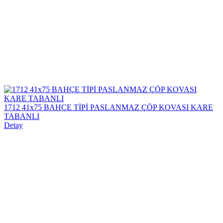
1712 41x75 BAHÇE TİPİ PASLANMAZ ÇÖP KOVASI KARE
TABANLI
Detay