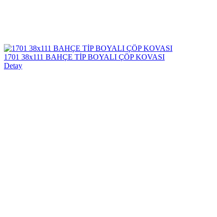
1701 38x111 BAHÇE TİP BOYALI ÇÖP KOVASI
Detay