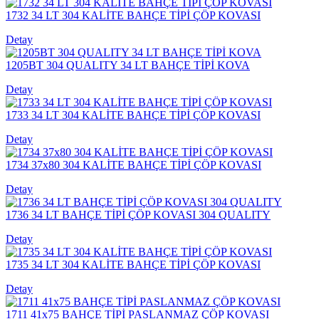
1732 34 LT 304 KALİTE BAHÇE TİPİ ÇÖP KOVASI
Detay
1205BT 304 QUALITY 34 LT BAHÇE TİPİ KOVA
Detay
1733 34 LT 304 KALİTE BAHÇE TİPİ ÇÖP KOVASI
Detay
1734 37x80 304 KALİTE BAHÇE TİPİ ÇÖP KOVASI
Detay
1736 34 LT BAHÇE TİPİ ÇÖP KOVASI 304 QUALITY
Detay
1735 34 LT 304 KALİTE BAHÇE TİPİ ÇÖP KOVASI
Detay
1711 41x75 BAHÇE TİPİ PASLANMAZ ÇÖP KOVASI