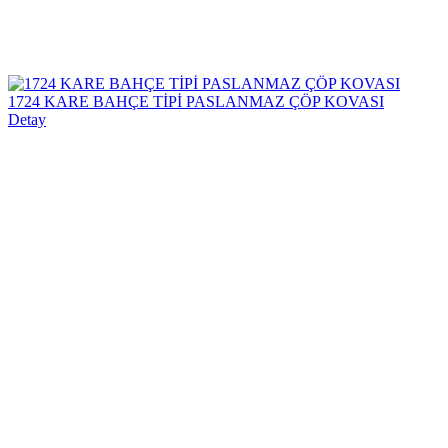
1724 KARE BAHÇE TİPİ PASLANMAZ ÇÖP KOVASI
Detay