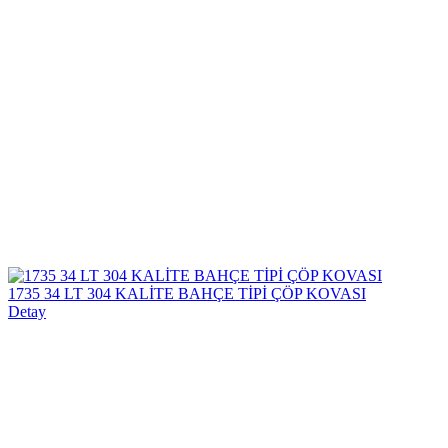
1735 34 LT 304 KALİTE BAHÇE TİPİ ÇÖP KOVASI
Detay