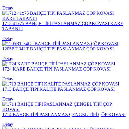
Detay
1712 41x75 BAHÇE TİPİ PASLANMAZ ÇÖP KOVASI KARE
TABANLI
Detay
1205BT 34LT BAHÇE TİPİ PASLANMAZ ÇÖP KOVASI
Detay
1724 KARE BAHÇE TİPİ PASLANMAZ ÇÖP KOVASI
Detay
1713 BAHÇE TİPİ KALİTE PASLANMAZ ÇÖP KOVASI
Detay
1714 BAHÇE TİPİ PASLANMAZ ÇENGEL TİPİ ÇÖP KOVASI
Detay