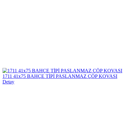
1711 41x75 BAHÇE TİPİ PASLANMAZ ÇÖP KOVASI
Detay