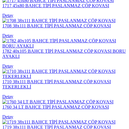
1717 45x80 BAHÇE TİPİ PASLANMAZ ÇÖP KOVASI
Detay
1708 38x111 BAHÇE TİPİ PASLANMAZ ÇÖP KOVASI
Detay
1782 40x105 BAHÇE TİPİ PASLANMAZ ÇÖP KOVASI BORU
AYAKLI
Detay
1710 38x111 BAHÇE TİPİ PASLANMAZ ÇÖP KOVASI
TEKERLEKLİ
Detay
1760 34 LT BAHÇE TİPİ PASLANMAZ ÇÖP KOVASI
Detay
1719 38x111 BAHÇE TİPİ PASLANMAZ ÇÖP KOVASI