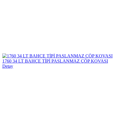
1760 34 LT BAHÇE TİPİ PASLANMAZ ÇÖP KOVASI
Detay