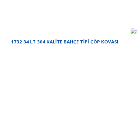
1732 34 LT 304 KALİTE BAHÇE TİPİ ÇÖP KOVASI