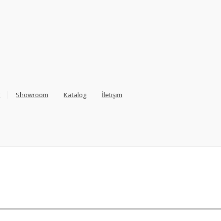
r
Showroom
Katalog
İletişim