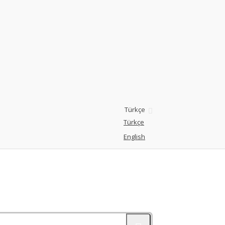
Türkçe
Türkçe
English