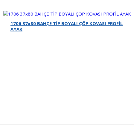
1706 37x80 BAHÇE TİP BOYALI ÇÖP KOVASI PROFİL
AYAK