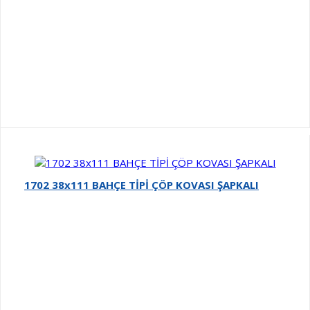
1702 38x111 BAHÇE TİPİ ÇÖP KOVASI ŞAPKALI