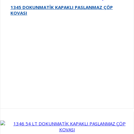
1345 DOKUNMATİK KAPAKLI PASLANMAZ ÇÖP
KOVASI