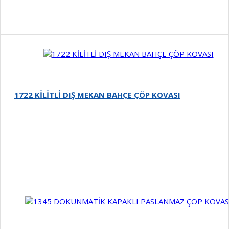
1722 KİLİTLİ DIŞ MEKAN BAHÇE ÇÖP KOVASI
Detay