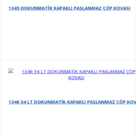
1345 DOKUNMATİK KAPAKLI PASLANMAZ ÇÖP KOVASI
Detay
1346 54 LT DOKUNMATİK KAPAKLI PASLANMAZ ÇÖP KOV
Detay