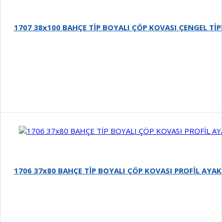
1707 38x100 BAHÇE TİP BOYALI ÇÖP KOVASI ÇENGEL TİP
Detay
1706 37x80 BAHÇE TİP BOYALI ÇÖP KOVASI PROFİL AYAK
Detay