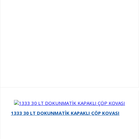
1333 30 LT DOKUNMATİK KAPAKLI ÇÖP KOVASI