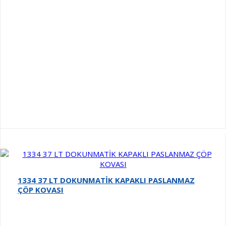
1334 37 LT DOKUNMATİK KAPAKLI PASLANMAZ
ÇÖP KOVASI