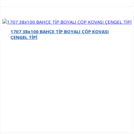
1707 38x100 BAHÇE TİP BOYALI ÇÖP KOVASI
ÇENGEL TİPİ