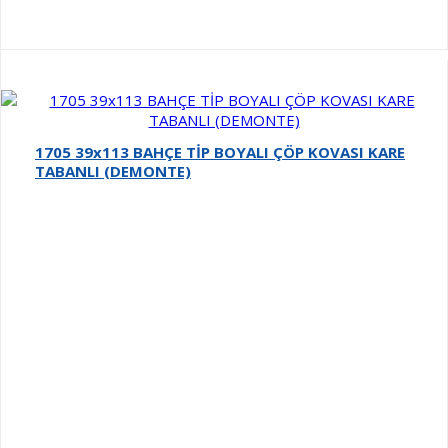
1705 39x113 BAHÇE TİP BOYALI ÇÖP KOVASI KARE
TABANLI (DEMONTE)