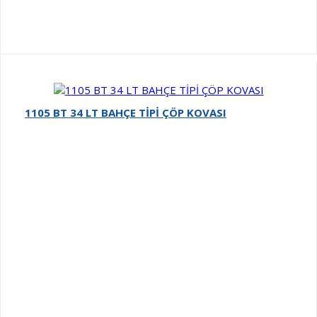
1105 BT 34 LT BAHÇE TİPİ ÇÖP KOVASI