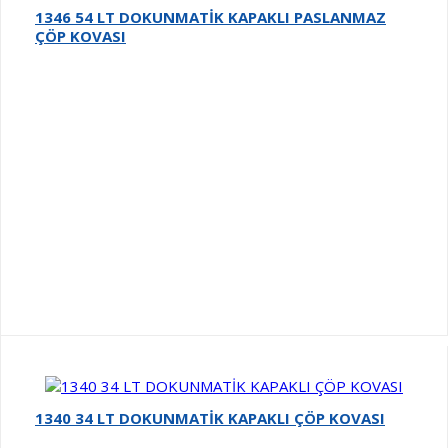
1346 54 LT DOKUNMATİK KAPAKLI PASLANMAZ
ÇÖP KOVASI
1340 34 LT DOKUNMATİK KAPAKLI ÇÖP KOVASI