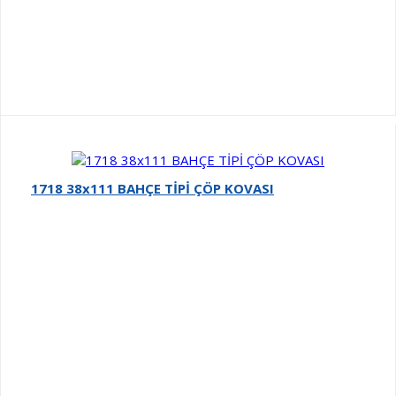
1718 38x111 BAHÇE TİPİ ÇÖP KOVASI