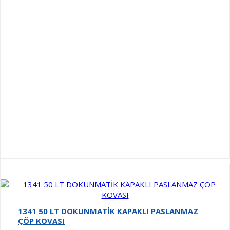
1341 50 LT DOKUNMATİK KAPAKLI PASLANMAZ
ÇÖP KOVASI