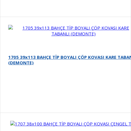
1705 39x113 BAHÇE TİP BOYALI ÇÖP KOVASI KARE TABA
(DEMONTE)
Detay