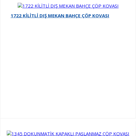
1722 KİLİTLİ DIŞ MEKAN BAHÇE ÇÖP KOVASI