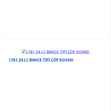
1761 34 LT BAHÇE TİPİ ÇÖP KOVASI