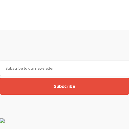
Subscribe