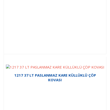
1217 37 LT PASLANMAZ KARE KÜLLÜKLÜ ÇÖP
KOVASI