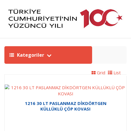
Kategoriler
Grid
List
1216 30 LT PASLANMAZ DİKDÖRTGEN
KÜLLÜKLÜ ÇÖP KOVASI