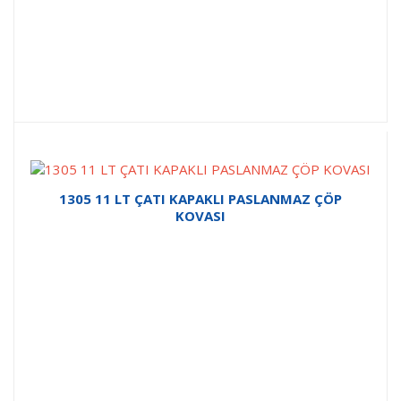
1305 11 LT ÇATI KAPAKLI PASLANMAZ ÇÖP
KOVASI