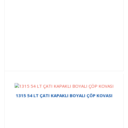
1315 54 LT ÇATI KAPAKLI BOYALI ÇÖP KOVASI