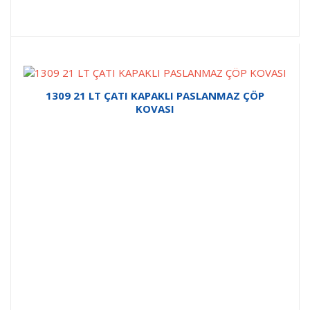
1309 21 LT ÇATI KAPAKLI PASLANMAZ ÇÖP
KOVASI