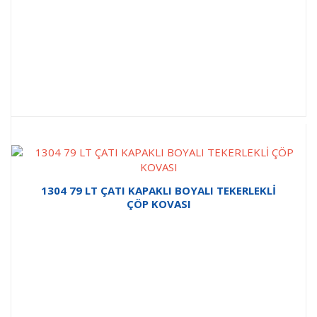
1304 79 LT ÇATI KAPAKLI BOYALI TEKERLEKLİ
ÇÖP KOVASI