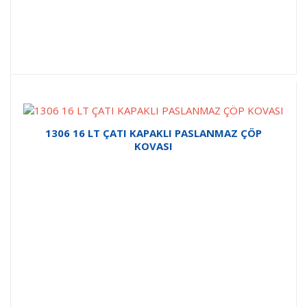
1306 16 LT ÇATI KAPAKLI PASLANMAZ ÇÖP
KOVASI