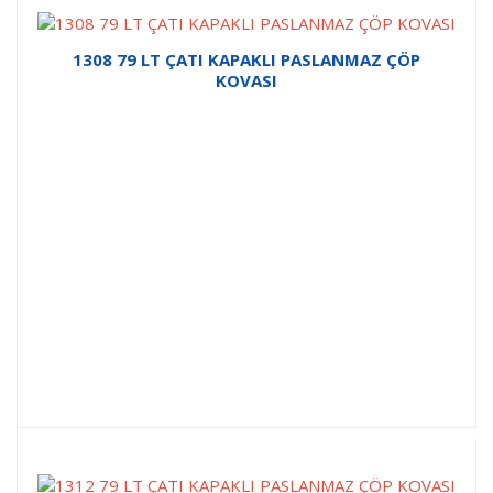
1308 79 LT ÇATI KAPAKLI PASLANMAZ ÇÖP
KOVASI