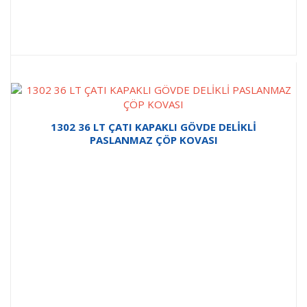
1302 36 LT ÇATI KAPAKLI GÖVDE DELİKLİ
PASLANMAZ ÇÖP KOVASI