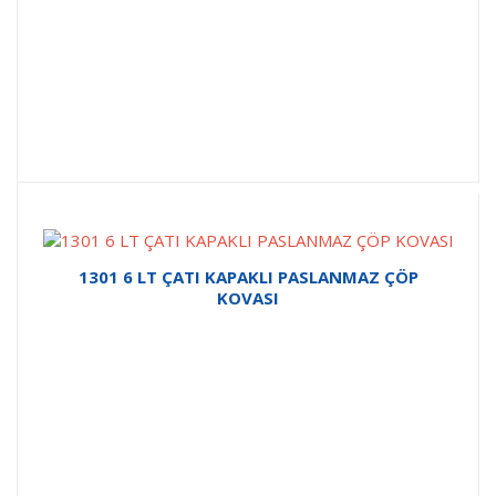
1301 6 LT ÇATI KAPAKLI PASLANMAZ ÇÖP
KOVASI