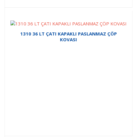
1310 36 LT ÇATI KAPAKLI PASLANMAZ ÇÖP
KOVASI