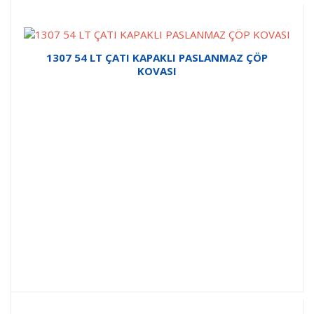
1307 54 LT ÇATI KAPAKLI PASLANMAZ ÇÖP
KOVASI