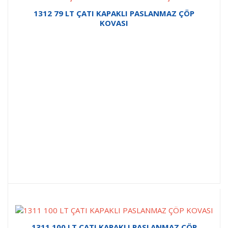
1312 79 LT ÇATI KAPAKLI PASLANMAZ ÇÖP
KOVASI
1311 100 LT ÇATI KAPAKLI PASLANMAZ ÇÖP