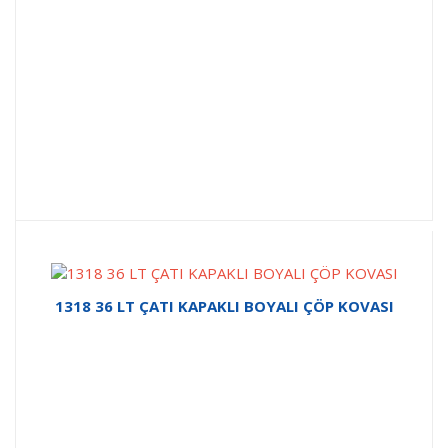
1318 36 LT ÇATI KAPAKLI BOYALI ÇÖP KOVASI