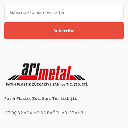
Subscribe
Fatih Plastik Züc. San. Tic. Ltd. Şti.
İSTOÇ 32.ADA NO:32 BAĞCILAR İSTANBUL