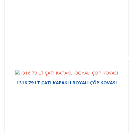
1316 79 LT ÇATI KAPAKLI BOYALI ÇÖP KOVASI