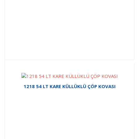
1218 54 LT KARE KÜLLÜKLÜ ÇÖP KOVASI