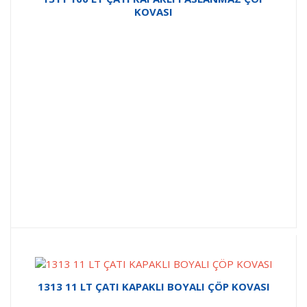
KOVASI
1313 11 LT ÇATI KAPAKLI BOYALI ÇÖP KOVASI