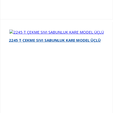
2245 T ÇEKME SIVI SABUNLUK KARE MODEL ÜÇLÜ