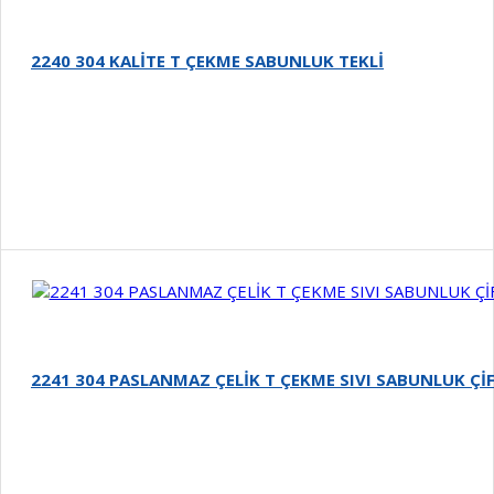
2240 304 KALİTE T ÇEKME SABUNLUK TEKLİ
Detay
2241 304 PASLANMAZ ÇELİK T ÇEKME SIVI SABUNLUK ÇİF
Detay