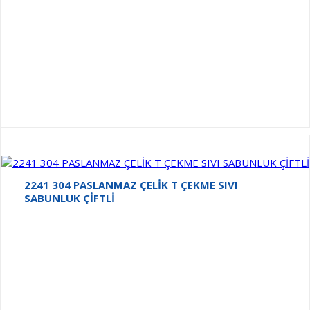
2241 304 PASLANMAZ ÇELİK T ÇEKME SIVI
SABUNLUK ÇİFTLİ