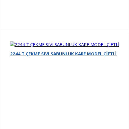
2244 T ÇEKME SIVI SABUNLUK KARE MODEL ÇİFTLİ