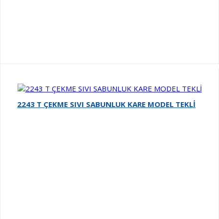
2243 T ÇEKME SIVI SABUNLUK KARE MODEL TEKLİ