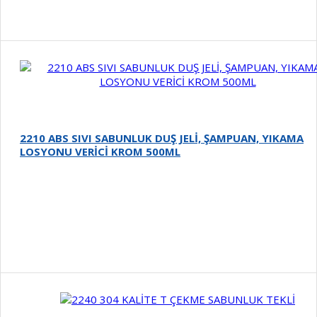
2210 ABS SIVI SABUNLUK DUŞ JELİ, ŞAMPUAN, YIKAMA
LOSYONU VERİCİ KROM 500ML
Detay