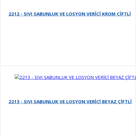
2212 - SIVI SABUNLUK VE LOSYON VERİCİ KROM ÇİFTLİ
Detay
2213 - SIVI SABUNLUK VE LOSYON VERİCİ BEYAZ ÇİFTLİ
Detay