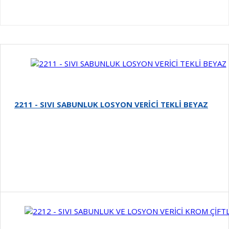
2211 - SIVI SABUNLUK LOSYON VERİCİ TEKLİ BEYAZ
Detay