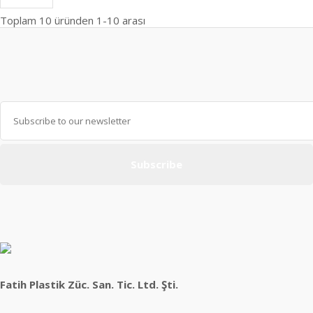
Toplam
10
üründen
1-10
arası
Subscribe
Fatih Plastik Züc. San. Tic. Ltd. Şti.