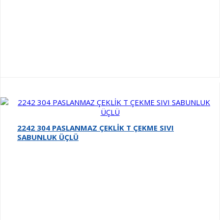
2242 304 PASLANMAZ ÇEKLİK T ÇEKME SIVI
SABUNLUK ÜÇLÜ