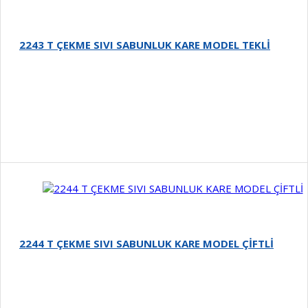
2243 T ÇEKME SIVI SABUNLUK KARE MODEL TEKLİ
Detay
2244 T ÇEKME SIVI SABUNLUK KARE MODEL ÇİFTLİ