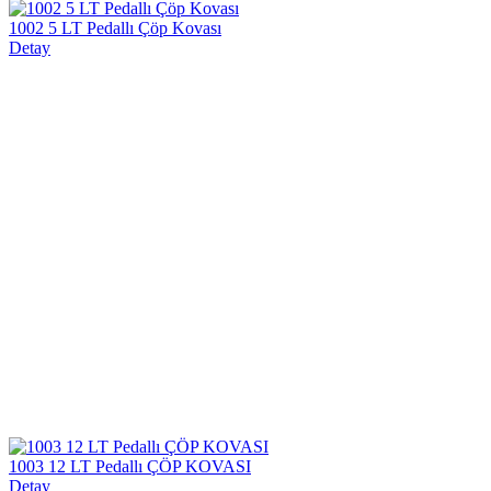
1002 5 LT Pedallı Çöp Kovası
Detay
1003 12 LT Pedallı ÇÖP KOVASI
Detay