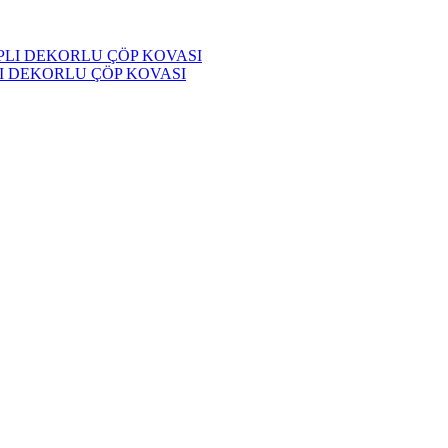
LI DEKORLU ÇÖP KOVASI