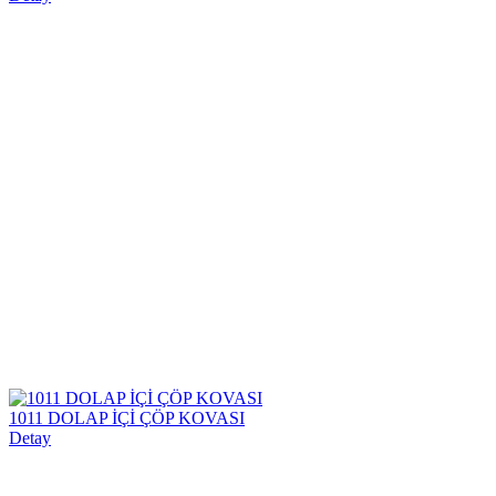
1011 DOLAP İÇİ ÇÖP KOVASI
Detay