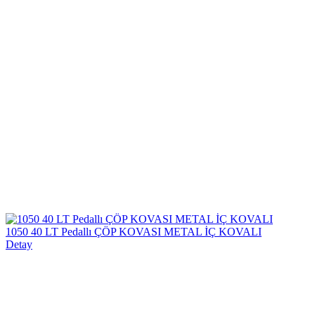
1050 40 LT Pedallı ÇÖP KOVASI METAL İÇ KOVALI
Detay