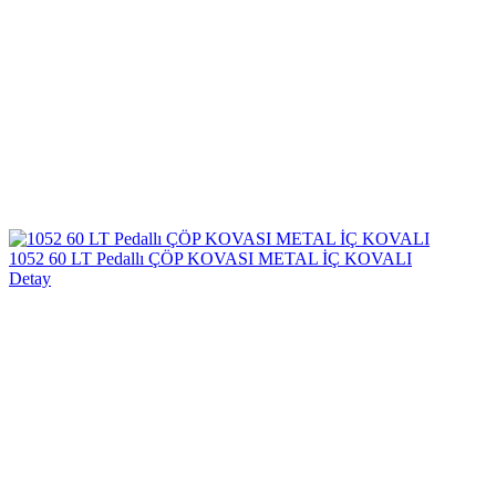
1052 60 LT Pedallı ÇÖP KOVASI METAL İÇ KOVALI
Detay