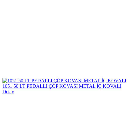
1051 50 LT PEDALLI ÇÖP KOVASI METAL İÇ KOVALI
Detay