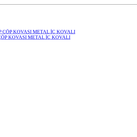
ÇÖP KOVASI METAL İÇ KOVALI