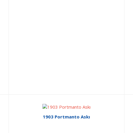
1903 Portmanto Askı