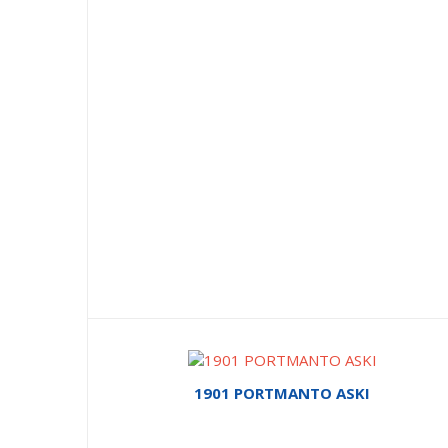
1901 PORTMANTO ASKI