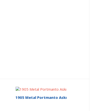
1905 Metal Portmanto Askı