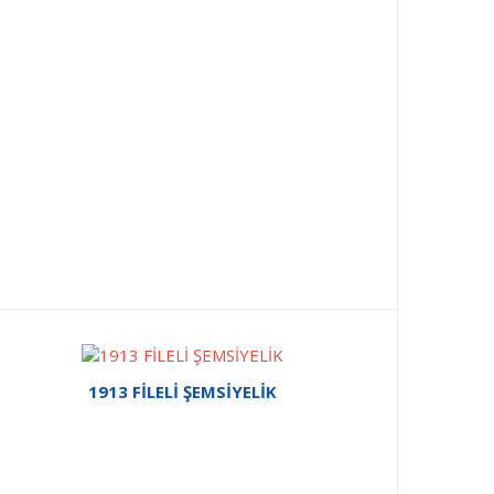
1913 FİLELİ ŞEMSİYELİK