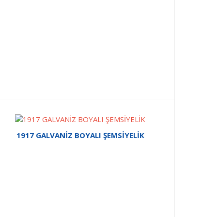
1917 GALVANİZ BOYALI ŞEMSİYELİK