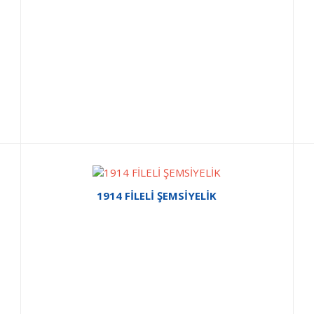
1914 FİLELİ ŞEMSİYELİK