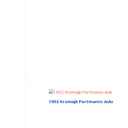
1902 Kromajlı Portmanto Askı