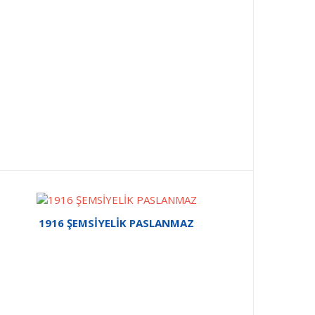
1916 ŞEMSİYELİK PASLANMAZ