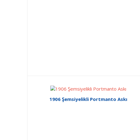
1906 Şemsiyelikli Portmanto Askı