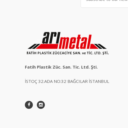
Fatih Plastik Züc. San. Tic. Ltd. Şti.
İSTOÇ 32.ADA NO:32 BAĞCILAR İSTANBUL