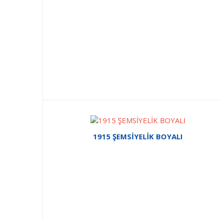
1915 ŞEMSİYELİK BOYALI