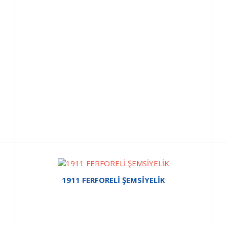
1911 FERFORELİ ŞEMSİYELİK