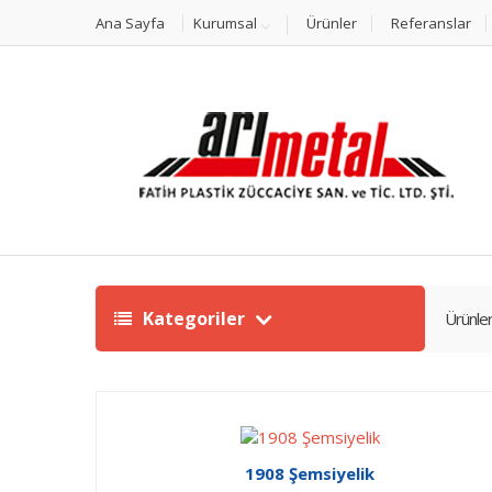
Ana Sayfa
Kurumsal
Ürünler
Referanslar
Kategoriler
Ürünle
1908 Şemsiyelik