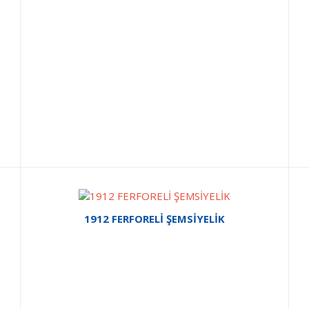
1912 FERFORELİ ŞEMSİYELİK