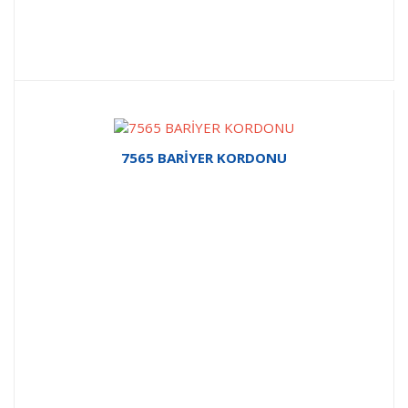
7565 BARİYER KORDONU