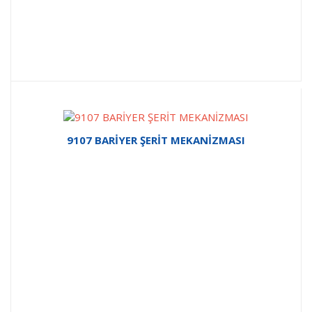
9107 BARİYER ŞERİT MEKANİZMASI