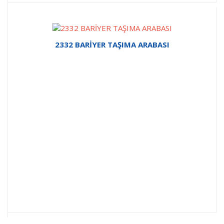
2332 BARİYER TAŞIMA ARABASI