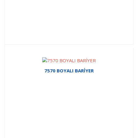
7570 BOYALI BARİYER