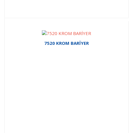
7520 KROM BARİYER