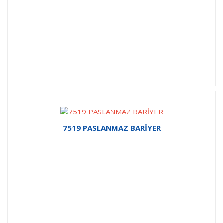
7519 PASLANMAZ BARİYER