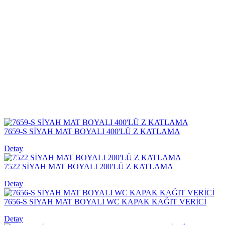
7659-S SİYAH MAT BOYALI 400'LÜ Z KATLAMA
Detay
7522 SİYAH MAT BOYALI 200'LÜ Z KATLAMA
Detay
7656-S SİYAH MAT BOYALI WC KAPAK KAĞIT VERİCİ
Detay