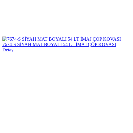
7674-S SİYAH MAT BOYALI 54 LT İMAJ ÇÖP KOVASI
Detay