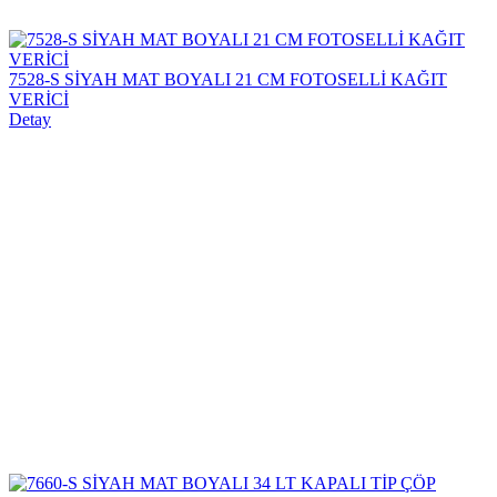
7528-S SİYAH MAT BOYALI 21 CM FOTOSELLİ KAĞIT
VERİCİ
Detay