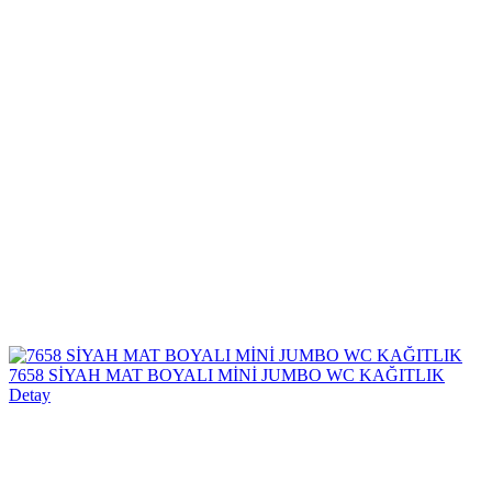
7658 SİYAH MAT BOYALI MİNİ JUMBO WC KAĞITLIK
Detay