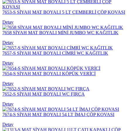
7653-S SİYAH MAT BOYALI 5 LT ÇEMBERLİ ÇÖP KOVASI
Detay
7658 SİYAH MAT BOYALI MİNİ JUMBO WC KAĞITLIK
Detay
7657-S SİYAH MAT BOYALI CİMRİ WC KAĞITLIK
Detay
7654-S SİYAH MAT BOYALI KÖPÜK VERİCİ
Detay
7652-S SİYAH MAT BOYALI WC FIRÇA
Detay
7674-S SİYAH MAT BOYALI 54 LT İMAJ ÇÖP KOVASI
Detay