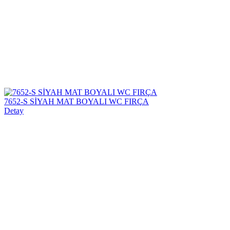
7652-S SİYAH MAT BOYALI WC FIRÇA
Detay