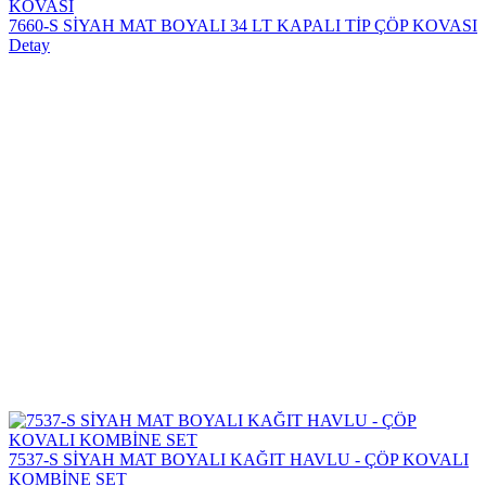
7660-S SİYAH MAT BOYALI 34 LT KAPALI TİP ÇÖP KOVASI
Detay
7537-S SİYAH MAT BOYALI KAĞIT HAVLU - ÇÖP KOVALI
KOMBİNE SET