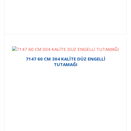
7147 60 CM 304 KALİTE DÜZ ENGELLİ
TUTAMAĞI