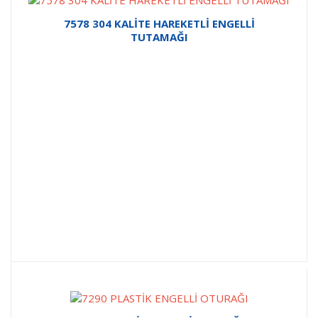
7578 304 KALİTE HAREKETLİ ENGELLİ
TUTAMAĞI