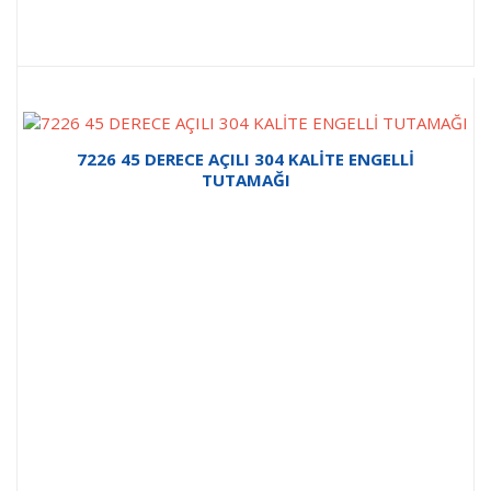
7226 45 DERECE AÇILI 304 KALİTE ENGELLİ
TUTAMAĞI