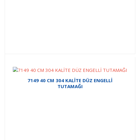
7149 40 CM 304 KALİTE DÜZ ENGELLİ
TUTAMAĞI