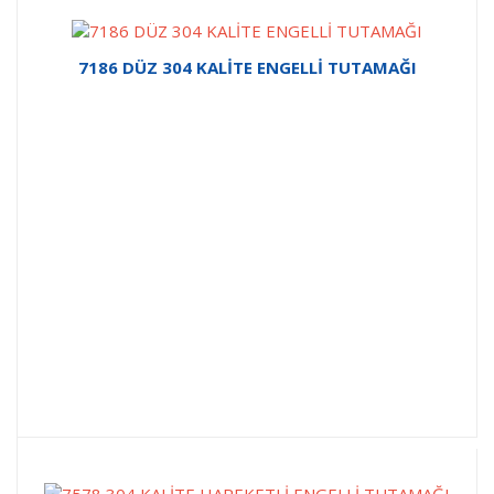
7186 DÜZ 304 KALİTE ENGELLİ TUTAMAĞI