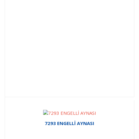
7293 ENGELLİ AYNASI