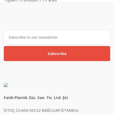
Subscribe
Fatih Plastik Züc. San. Tic. Ltd. Şti.
İSTOÇ 32.ADA NO:32 BAĞCILAR İSTANBUL