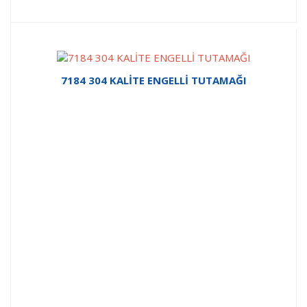
7184 304 KALİTE ENGELLİ TUTAMAĞI