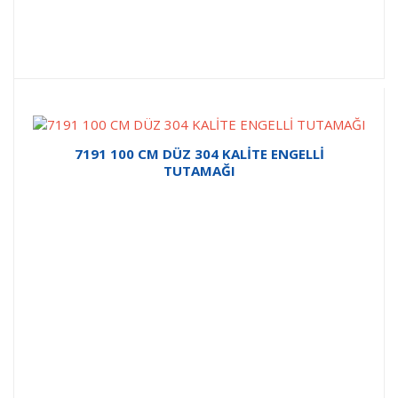
7191 100 CM DÜZ 304 KALİTE ENGELLİ
TUTAMAĞI