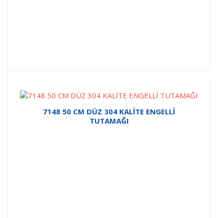
7148 50 CM DÜZ 304 KALİTE ENGELLİ
TUTAMAĞI