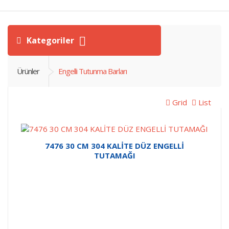
Kategoriler
Ürünler
Engelli Tutunma Barları
Grid
List
7476 30 CM 304 KALİTE DÜZ ENGELLİ
TUTAMAĞI