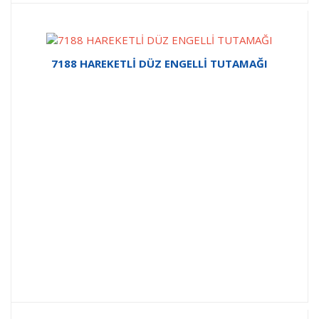
7188 HAREKETLİ DÜZ ENGELLİ TUTAMAĞI