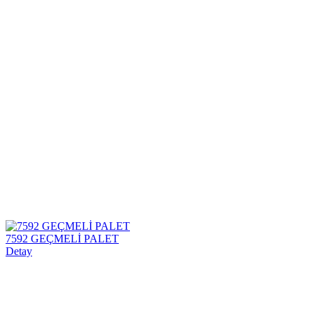
7592 GEÇMELİ PALET
Detay