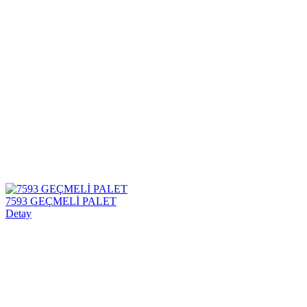
7593 GEÇMELİ PALET
Detay