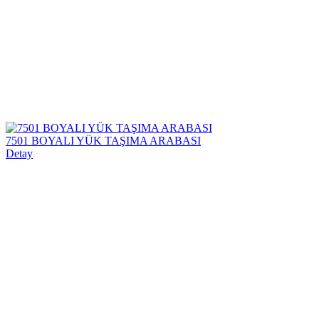
7501 BOYALI YÜK TAŞIMA ARABASI
Detay