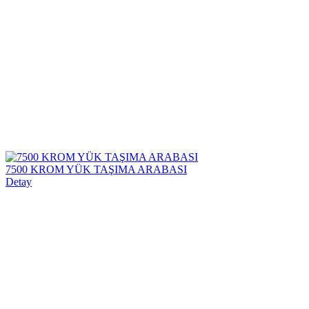
7500 KROM YÜK TAŞIMA ARABASI
Detay