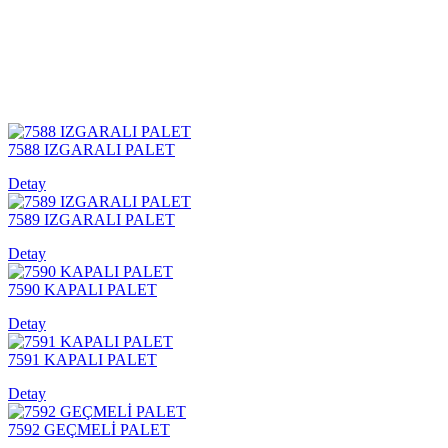
7588 IZGARALI PALET
Detay
7589 IZGARALI PALET
Detay
7590 KAPALI PALET
Detay
7591 KAPALI PALET
Detay
7592 GEÇMELİ PALET