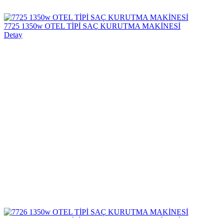
7725 1350w OTEL TİPİ SAÇ KURUTMA MAKİNESİ
Detay