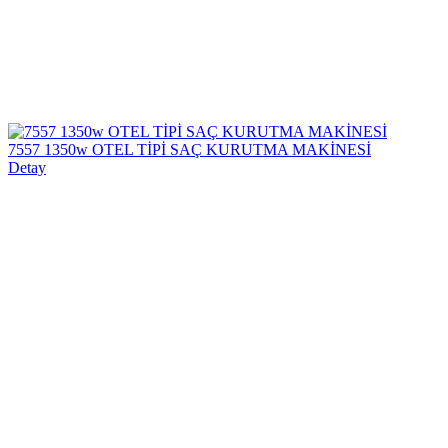
7557 1350w OTEL TİPİ SAÇ KURUTMA MAKİNESİ
Detay