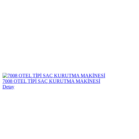
7008 OTEL TİPİ SAÇ KURUTMA MAKİNESİ
Detay