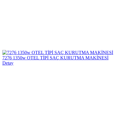
7276 1350w OTEL TİPİ SAÇ KURUTMA MAKİNESİ
Detay