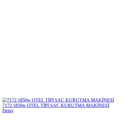
7172 1850w OTEL TİPİ SAÇ KURUTMA MAKİNESİ
Detay