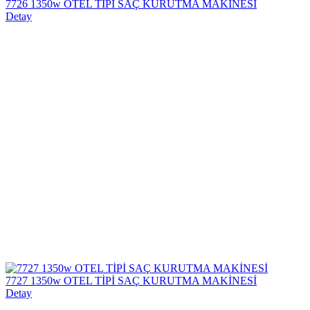
7726 1350w OTEL TİPİ SAÇ KURUTMA MAKİNESİ
Detay
7727 1350w OTEL TİPİ SAÇ KURUTMA MAKİNESİ
Detay