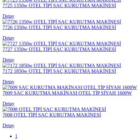
7725 1350w OTEL TİPİ SAÇ KURUTMA MAKİNESİ
Detay
7726 1350w OTEL TİPİ SAÇ KURUTMA MAKİNESİ
Detay
7727 1350w OTEL TİPİ SAÇ KURUTMA MAKİNESİ
Detay
7172 1850w OTEL TİPİ SAÇ KURUTMA MAKİNESİ
Detay
7009 SAÇ KURUTMA MAKİNASI OTEL TİP SİYAH 1600W
Detay
7008 OTEL TİPİ SAÇ KURUTMA MAKİNESİ
Detay
1