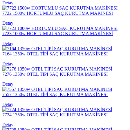
Detay
7722 1500w HORTUMLU SAÇ KURUTMA MAKİNESİ
Detay
7723 1000w HORTUMLU SAÇ KURUTMA MAKİNESİ
Detay
7164 1350w OTEL TİPİ SAÇ KURUTMA MAKİNESİ
Detay
7276 1350w OTEL TİPİ SAÇ KURUTMA MAKİNESİ
Detay
7557 1350w OTEL TİPİ SAÇ KURUTMA MAKİNESİ
Detay
7724 1350w OTEL TİPİ SAÇ KURUTMA MAKİNESİ
Detay