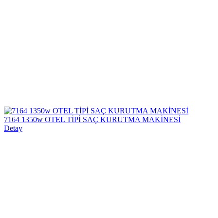
7164 1350w OTEL TİPİ SAÇ KURUTMA MAKİNESİ
Detay