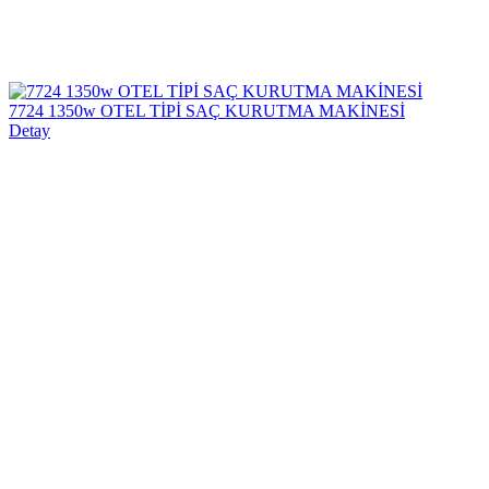
7724 1350w OTEL TİPİ SAÇ KURUTMA MAKİNESİ
Detay