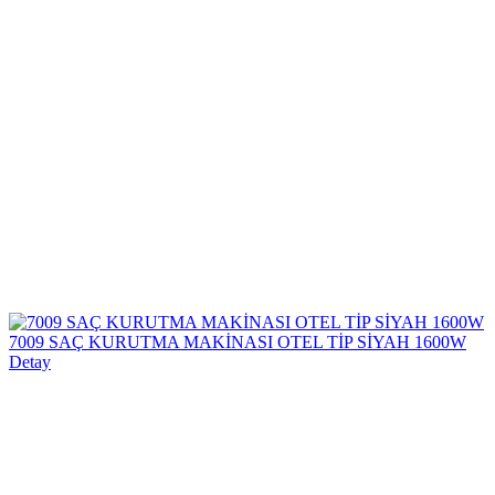
7009 SAÇ KURUTMA MAKİNASI OTEL TİP SİYAH 1600W
Detay