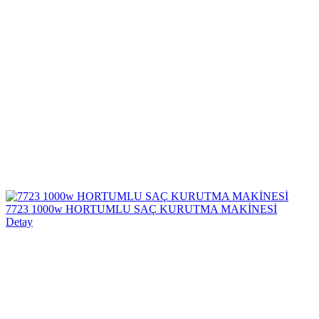
7723 1000w HORTUMLU SAÇ KURUTMA MAKİNESİ
Detay