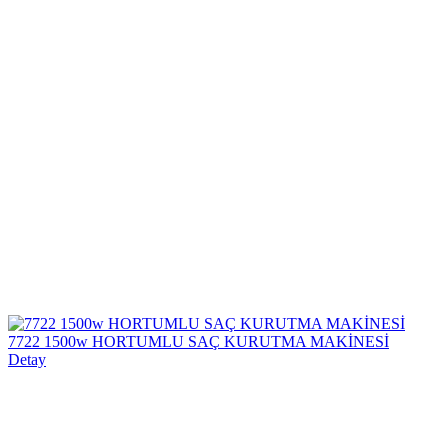
7722 1500w HORTUMLU SAÇ KURUTMA MAKİNESİ
Detay