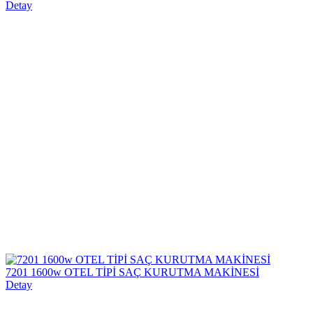
Detay
7201 1600w OTEL TİPİ SAÇ KURUTMA MAKİNESİ
Detay