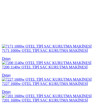
7171 1000w OTEL TİPİ SAÇ KURUTMA MAKİNESİ
Detay
7200 1140w OTEL TİPİ SAÇ KURUTMA MAKİNESİ
Detay
7227 1600w OTEL TİPİ SAÇ KURUTMA MAKİNESİ
Detay
7201 1600w OTEL TİPİ SAÇ KURUTMA MAKİNESİ