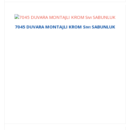
7045 DUVARA MONTAJLI KROM Sıvı SABUNLUK