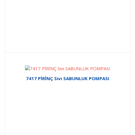
7417 PİRİNÇ Sıvı SABUNLUK POMPASI