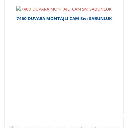
7460 DUVARA MONTAJLI CAM Sıvı SABUNLUK