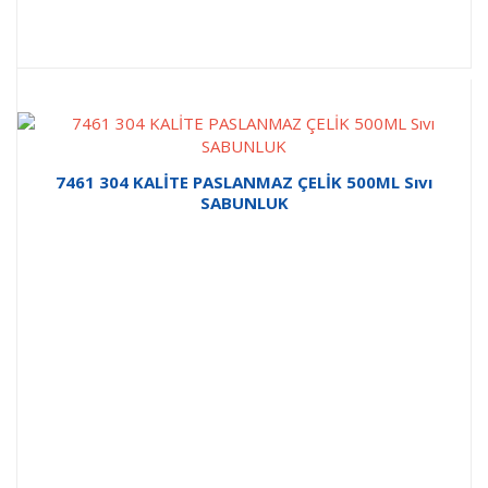
7461 304 KALİTE PASLANMAZ ÇELİK 500ML Sıvı
SABUNLUK