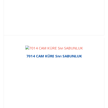
7014 CAM KÜRE Sıvı SABUNLUK