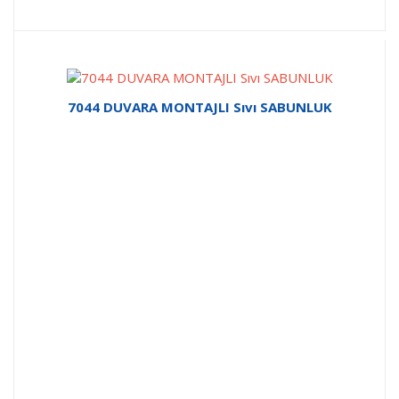
7044 DUVARA MONTAJLI Sıvı SABUNLUK