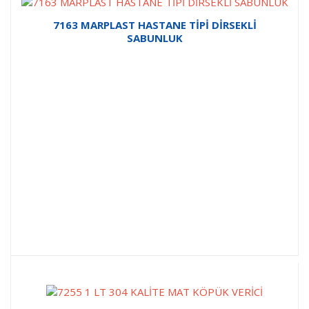
7163 MARPLAST HASTANE TİPİ DİRSEKLİ
SABUNLUK