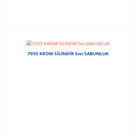
7055 KROM SİLİNDİR Sıvı SABUNLUK