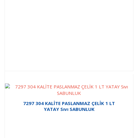
7297 304 KALİTE PASLANMAZ ÇELİK 1 LT
YATAY Sıvı SABUNLUK