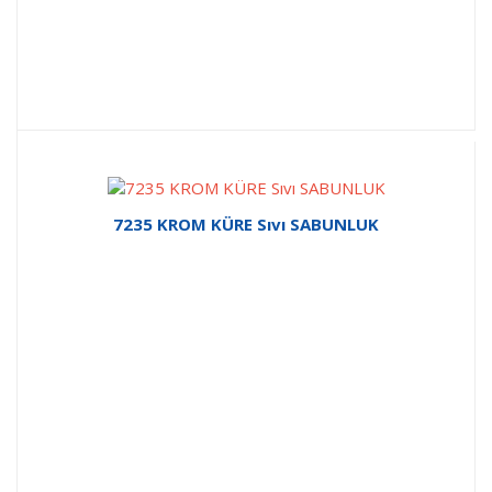
7235 KROM KÜRE Sıvı SABUNLUK