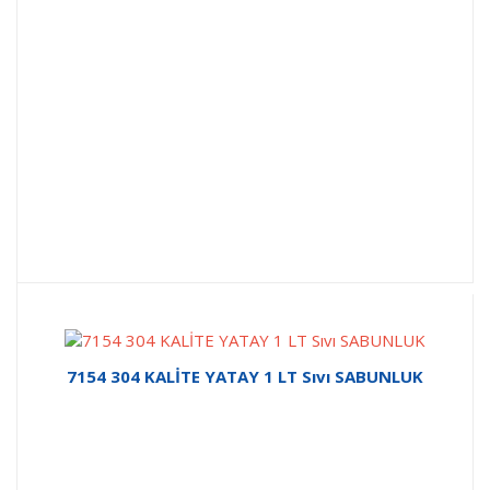
7154 304 KALİTE YATAY 1 LT Sıvı SABUNLUK