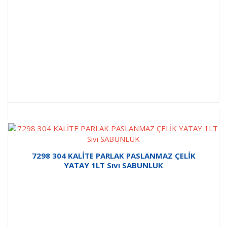
7298 304 KALİTE PARLAK PASLANMAZ ÇELİK
YATAY 1LT Sıvı SABUNLUK