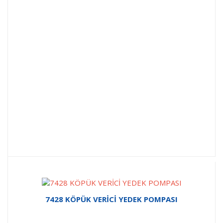
7428 KÖPÜK VERİCİ YEDEK POMPASI