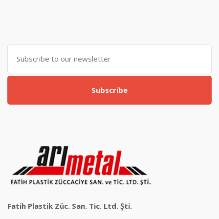
Subscribe
Fatih Plastik Züc. San. Tic. Ltd. Şti.