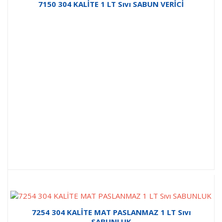
7150 304 KALİTE 1 LT Sıvı SABUN VERİCİ
7254 304 KALİTE MAT PASLANMAZ 1 LT Sıvı
SABUNLUK