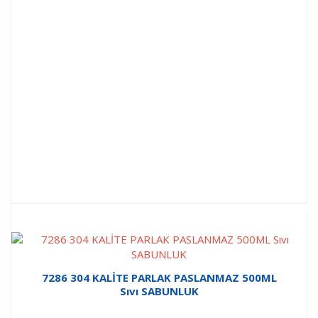
7286 304 KALİTE PARLAK PASLANMAZ 500ML
Sıvı SABUNLUK