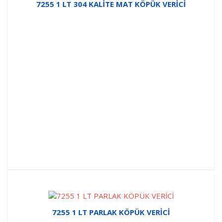
7255 1 LT 304 KALİTE MAT KÖPÜK VERİCİ
7255 1 LT PARLAK KÖPÜK VERİCİ