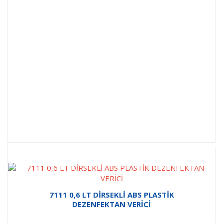
7111 0,6 LT DİRSEKLİ ABS PLASTİK
DEZENFEKTAN VERİCİ