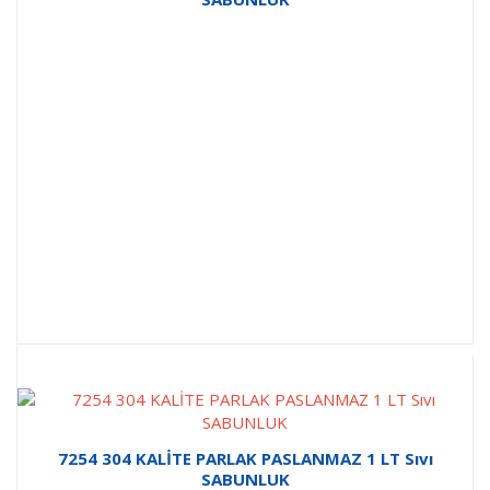
7254 304 KALİTE PARLAK PASLANMAZ 1 LT Sıvı
SABUNLUK