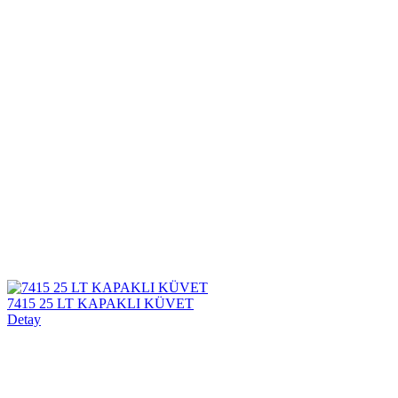
7415 25 LT KAPAKLI KÜVET
Detay