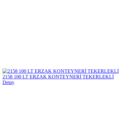
2158 100 LT ERZAK KONTEYNERİ TEKERLEKLİ
Detay