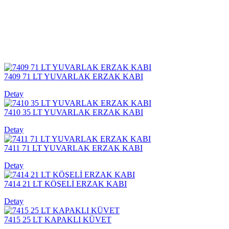
7409 71 LT YUVARLAK ERZAK KABI
Detay
7410 35 LT YUVARLAK ERZAK KABI
Detay
7411 71 LT YUVARLAK ERZAK KABI
Detay
7414 21 LT KÖŞELİ ERZAK KABI
Detay
7415 25 LT KAPAKLI KÜVET