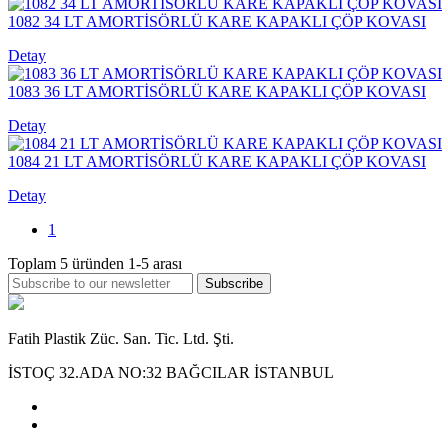
1082 34 LT AMORTİSÖRLÜ KARE KAPAKLI ÇÖP KOVASI
Detay
1083 36 LT AMORTİSÖRLÜ KARE KAPAKLI ÇÖP KOVASI
Detay
1084 21 LT AMORTİSÖRLÜ KARE KAPAKLI ÇÖP KOVASI
Detay
1
Toplam
5
üründen
1-5
arası
Subscribe
Fatih Plastik Züc. San. Tic. Ltd. Şti.
İSTOÇ 32.ADA NO:32 BAĞCILAR İSTANBUL