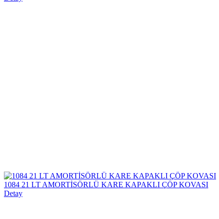
1084 21 LT AMORTİSÖRLÜ KARE KAPAKLI ÇÖP KOVASI
Detay