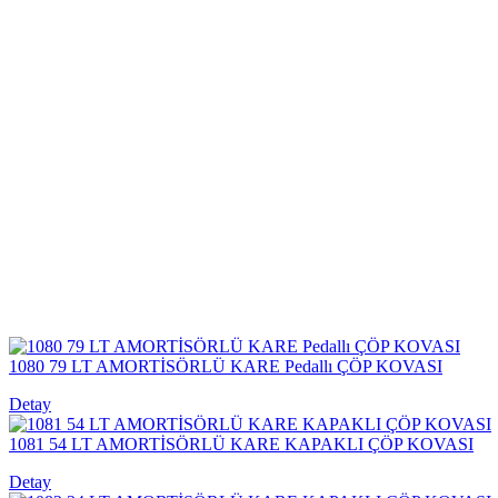
1080 79 LT AMORTİSÖRLÜ KARE Pedallı ÇÖP KOVASI
Detay
1081 54 LT AMORTİSÖRLÜ KARE KAPAKLI ÇÖP KOVASI
Detay