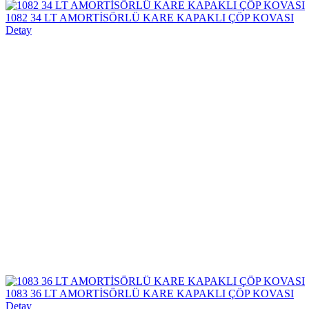
1082 34 LT AMORTİSÖRLÜ KARE KAPAKLI ÇÖP KOVASI
Detay
1083 36 LT AMORTİSÖRLÜ KARE KAPAKLI ÇÖP KOVASI
Detay