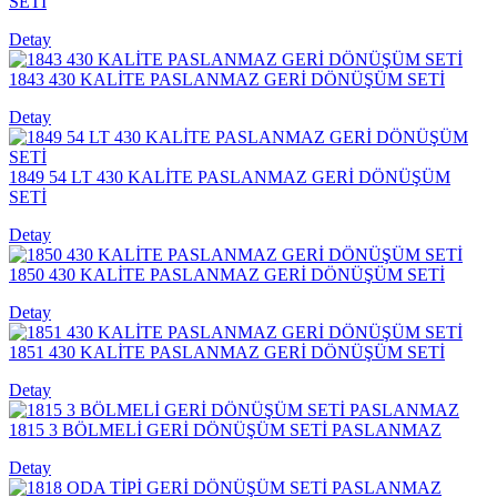
SETİ
Detay
1843 430 KALİTE PASLANMAZ GERİ DÖNÜŞÜM SETİ
Detay
1849 54 LT 430 KALİTE PASLANMAZ GERİ DÖNÜŞÜM
SETİ
Detay
1850 430 KALİTE PASLANMAZ GERİ DÖNÜŞÜM SETİ
Detay
1851 430 KALİTE PASLANMAZ GERİ DÖNÜŞÜM SETİ
Detay
1815 3 BÖLMELİ GERİ DÖNÜŞÜM SETİ PASLANMAZ
Detay