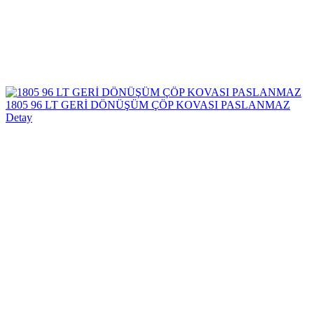
1805 96 LT GERİ DÖNÜŞÜM ÇÖP KOVASI PASLANMAZ
Detay