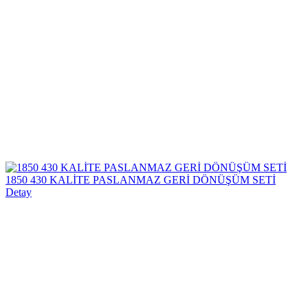
1850 430 KALİTE PASLANMAZ GERİ DÖNÜŞÜM SETİ
Detay