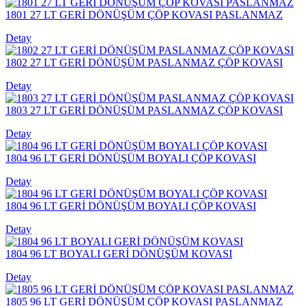
1801 27 LT GERİ DÖNÜŞÜM ÇÖP KOVASI PASLANMAZ
Detay
1802 27 LT GERİ DÖNÜŞÜM PASLANMAZ ÇÖP KOVASI
Detay
1803 27 LT GERİ DÖNÜŞÜM PASLANMAZ ÇÖP KOVASI
Detay
1804 96 LT GERİ DÖNÜŞÜM BOYALI ÇÖP KOVASI
Detay
1804 96 LT GERİ DÖNÜŞÜM BOYALI ÇÖP KOVASI
Detay
1804 96 LT BOYALI GERİ DÖNÜŞÜM KOVASI
Detay
1805 96 LT GERİ DÖNÜŞÜM ÇÖP KOVASI PASLANMAZ