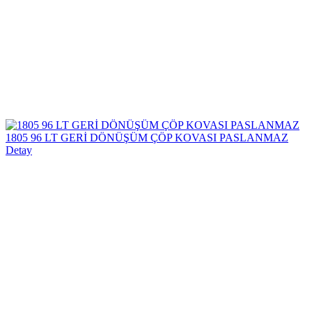
1805 96 LT GERİ DÖNÜŞÜM ÇÖP KOVASI PASLANMAZ
Detay