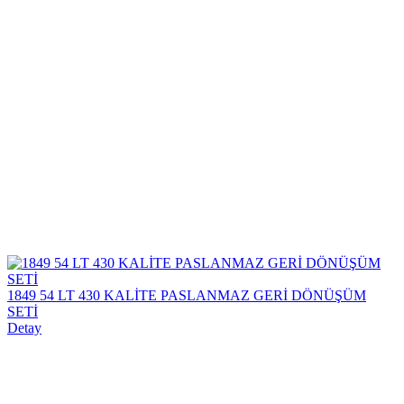
1849 54 LT 430 KALİTE PASLANMAZ GERİ DÖNÜŞÜM
SETİ
Detay