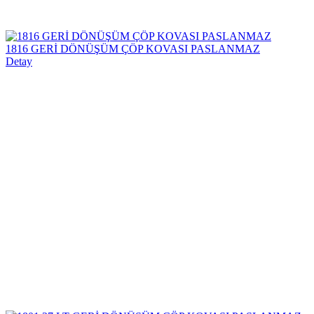
1816 GERİ DÖNÜŞÜM ÇÖP KOVASI PASLANMAZ
Detay