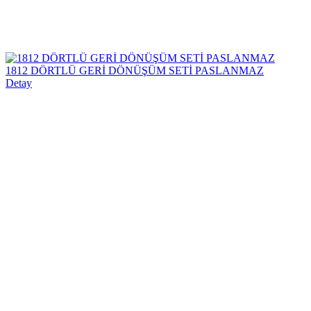
1812 DÖRTLÜ GERİ DÖNÜŞÜM SETİ PASLANMAZ
Detay