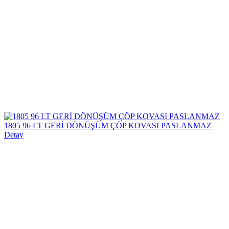
1805 96 LT GERİ DÖNÜŞÜM ÇÖP KOVASI PASLANMAZ
Detay