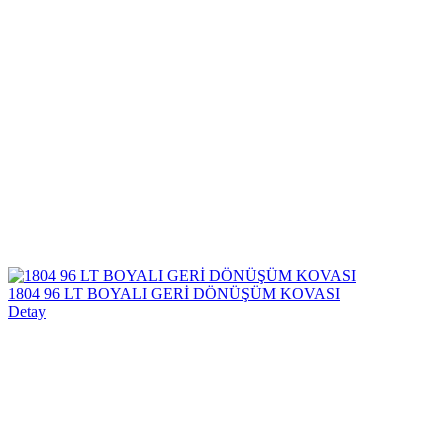
1804 96 LT BOYALI GERİ DÖNÜŞÜM KOVASI
Detay