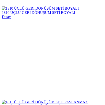
1810 ÜÇLÜ GERİ DÖNÜŞÜM SETİ BOYALI
Detay