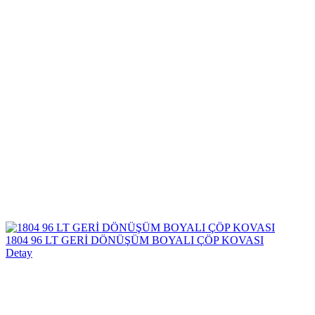
1804 96 LT GERİ DÖNÜŞÜM BOYALI ÇÖP KOVASI
Detay