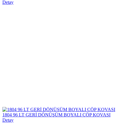
Detay
1804 96 LT GERİ DÖNÜŞÜM BOYALI ÇÖP KOVASI
Detay