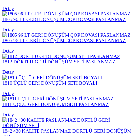
Detay
1805 96 LT GERİ DÖNÜŞÜM ÇÖP KOVASI PASLANMAZ
Detay
1805 96 LT GERİ DÖNÜŞÜM ÇÖP KOVASI PASLANMAZ
Detay
1812 DÖRTLÜ GERİ DÖNÜŞÜM SETİ PASLANMAZ
Detay
1810 ÜÇLÜ GERİ DÖNÜŞÜM SETİ BOYALI
Detay
1811 ÜÇLÜ GERİ DÖNÜŞÜM SETİ PASLANMAZ
Detay
1842 430 KALİTE PASLANMAZ DÖRTLÜ GERİ DÖNÜŞÜM