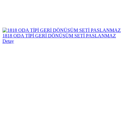
1818 ODA TİPİ GERİ DÖNÜŞÜM SETİ PASLANMAZ
Detay