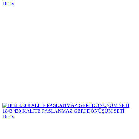
Detay
1843 430 KALİTE PASLANMAZ GERİ DÖNÜŞÜM SETİ
Detay