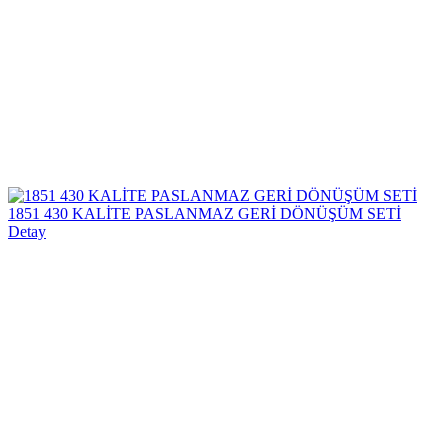
1851 430 KALİTE PASLANMAZ GERİ DÖNÜŞÜM SETİ
Detay